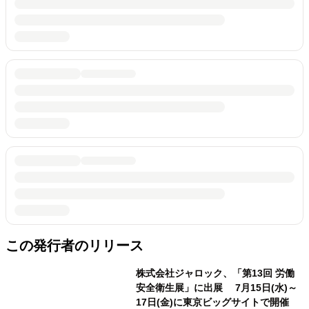
この発行者のリリース
株式会社ジャロック、「第13回 労働
安全衛生展」に出展 7月15日(水)～
17日(金)に東京ビッグサイトで開催