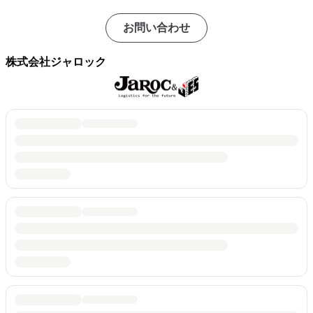
お問い合わせ
株式会社ジャロック