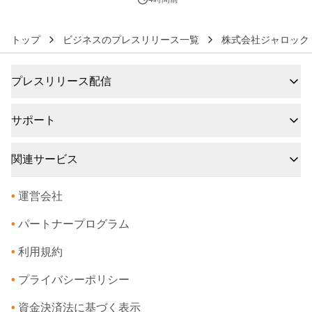
トップ
ビジネスのプレスリリース一覧
株式会社ジャロック
プレスリリース配信
サポート
関連サービス
•
運営会社
•
パートナープログラム
•
利用規約
•
プライバシーポリシー
•
資金決済法に基づく表示