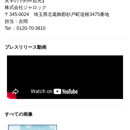
見学の予約申込先】
株式会社ジャロック
〒345-0024 埼玉県北葛飾郡杉戸町堤根3475番地
担当：吉岡
Tel ：0120-70-3810
プレスリリース動画
すべての画像