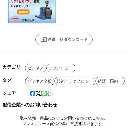
画像一括ダウンロード
カテゴリ
ビジネス
テクノロジー
タグ
ビジネス全般
技術・テクノロジー
経済（国内）
シェア
配信企業へのお問い合わせ
取材依頼・商品に対するお問い合わせはこちら。
プレスリリース配信企業に直接連絡できます。