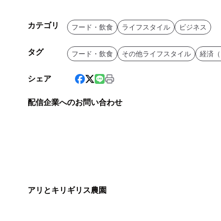
カテゴリ
フード・飲食
ライフスタイル
ビジネス
タグ
フード・飲食
その他ライフスタイル
経済（
シェア
配信企業へのお問い合わせ
アリとキリギリス農園