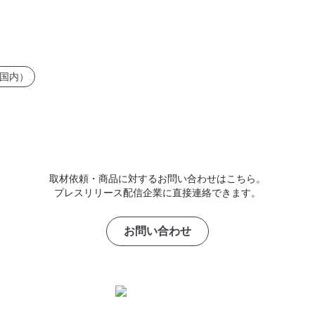
国内）
取材依頼・商品に対するお問い合わせはこちら。
プレスリリース配信企業に直接連絡できます。
お問い合わせ