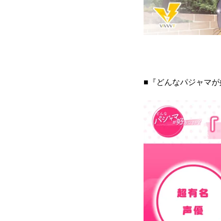
■『どんなパジャマが