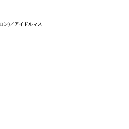
ロン)／アイドルマス