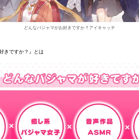
どんなパジャマがお好きですか？アイキャッチ
好きですか？』とは