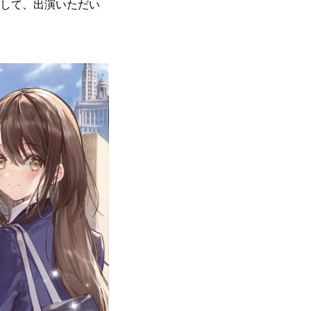
念して、出演いただい