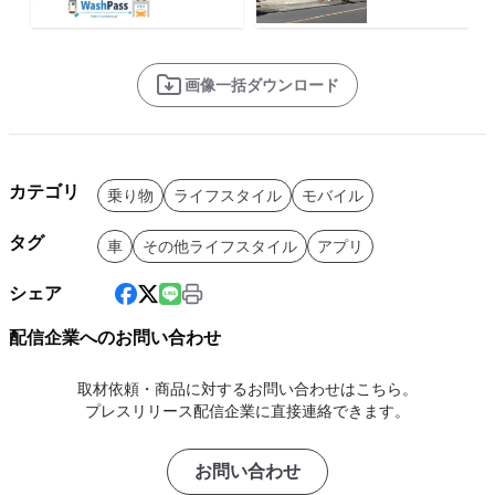
画像一括ダウンロード
カテゴリ
乗り物
ライフスタイル
モバイル
タグ
車
その他ライフスタイル
アプリ
シェア
配信企業へのお問い合わせ
取材依頼・商品に対するお問い合わせはこちら。
プレスリリース配信企業に直接連絡できます。
お問い合わせ