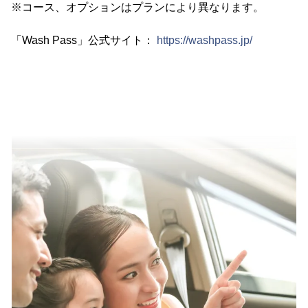
※コース、オプションはプランにより異なります。
「Wash Pass」公式サイト：
https://washpass.jp/