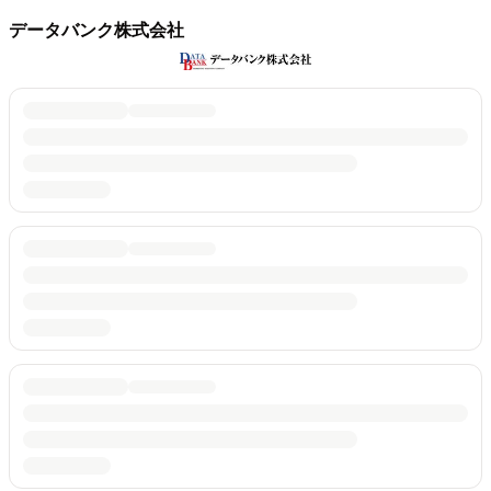
データバンク株式会社