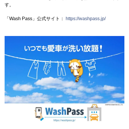
す。
「Wash Pass」公式サイト：
https://washpass.jp/