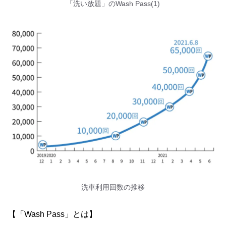
「洗い放題」のWash Pass(1)
洗車利用回数の推移
【「Wash Pass」とは】