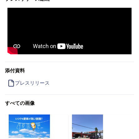
添付資料
プレスリリース
すべての画像