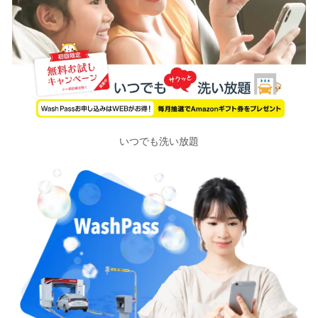
いつでも洗い放題