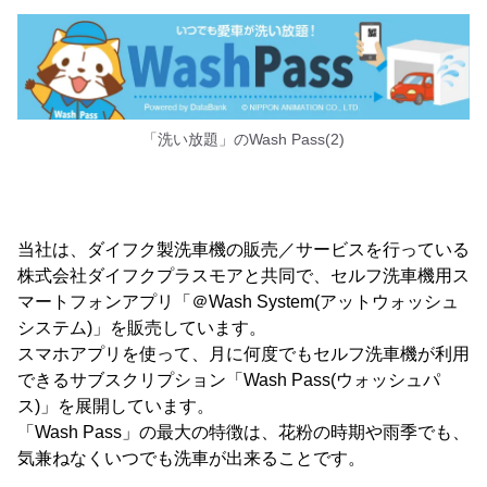
「洗い放題」のWash Pass(2)
当社は、ダイフク製洗車機の販売／サービスを行っている
株式会社ダイフクプラスモアと共同で、セルフ洗車機用ス
マートフォンアプリ「＠Wash System(アットウォッシュ
システム)」を販売しています。
スマホアプリを使って、月に何度でもセルフ洗車機が利用
できるサブスクリプション「Wash Pass(ウォッシュパ
ス)」を展開しています。
「Wash Pass」の最大の特徴は、花粉の時期や雨季でも、
気兼ねなくいつでも洗車が出来ることです。