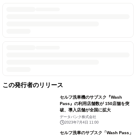
この発行者のリリース
セルフ洗車機のサブスク『Wash
Pass』の利用店舗数が 150店舗を突
破、導入店舗が全国に拡大
データバンク株式会社
2023年7月4日 11:00
セルフ洗車のサブスク「Wash Pass」