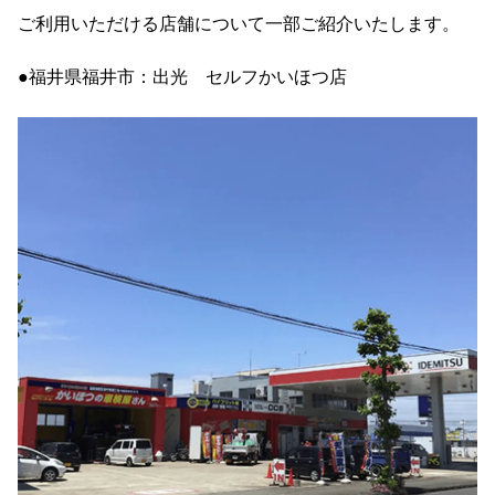
ご利用いただける店舗について一部ご紹介いたします。
●福井県福井市：出光 セルフかいほつ店