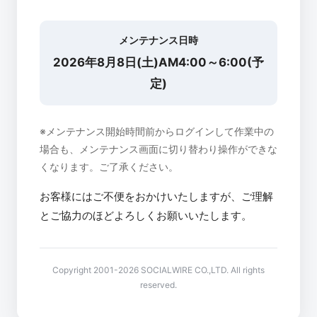
メンテナンス日時
2026年8月8日(土)AM4:00～6:00(予
定)
※メンテナンス開始時間前からログインして作業中の
場合も、メンテナンス画面に切り替わり操作ができな
くなります。ご了承ください。
お客様にはご不便をおかけいたしますが、ご理解
とご協力のほどよろしくお願いいたします。
Copyright 2001-2026 SOCIALWIRE CO.,LTD. All rights
reserved.