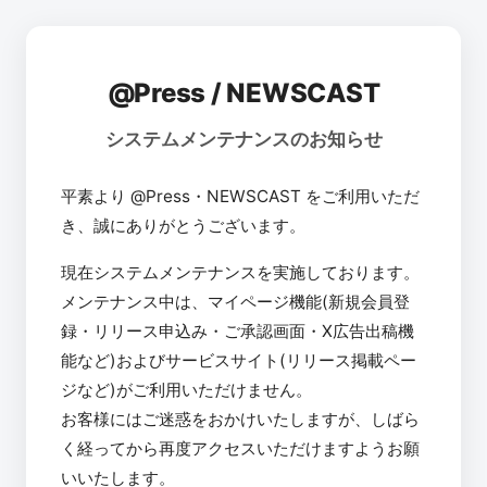
@Press / NEWSCAST
システムメンテナンスのお知らせ
平素より @Press・NEWSCAST をご利用いただ
き、誠にありがとうございます。
現在システムメンテナンスを実施しております。
メンテナンス中は、マイページ機能(新規会員登
録・リリース申込み・ご承認画面・X広告出稿機
能など)およびサービスサイト(リリース掲載ペー
ジなど)がご利用いただけません。
お客様にはご迷惑をおかけいたしますが、しばら
く経ってから再度アクセスいただけますようお願
いいたします。