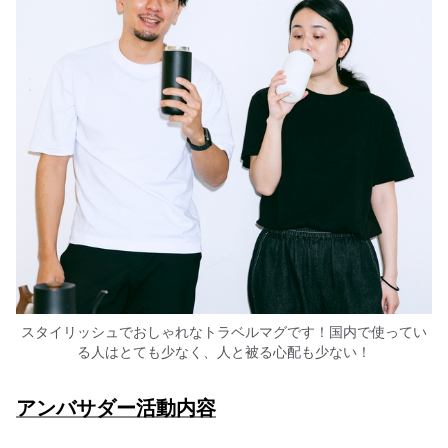
スタイリッシュでおしゃれなトラベルマグです！国内で使ってい
る人はとても少なく、人と被る心配も少ない！
アンバサダー活動内容