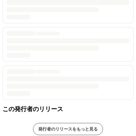
この発行者のリリース
発行者のリリースをもっと見る