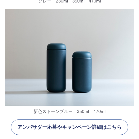
グレー 230ml 350ml 470ml
新色ストーンブルー 350ml 470ml
アンバサダー応募やキャンペーン詳細はこちら