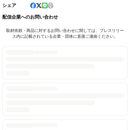
シェア
配信企業へのお問い合わせ
取材依頼・商品に対するお問い合わせに関しては、プレスリリー
ス内に記載されている企業・団体に直接ご連絡ください。