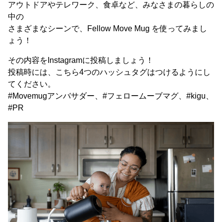
アウトドアやテレワーク、食卓など、みなさまの暮らしの
中の
さまざまなシーンで、Fellow Move Mug を使ってみまし
ょう！
その内容をInstagramに投稿しましょう！
投稿時には、こちら4つのハッシュタグはつけるようにし
てください。
#Movemugアンバサダー、#フェロームーブマグ、#kigu、
#PR