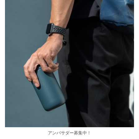
アンバサダー募集中！