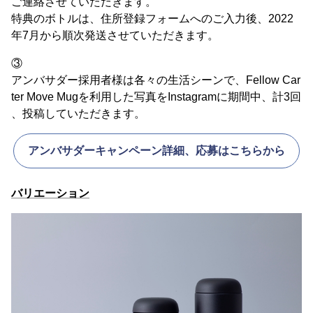
ご連絡させていただきます。
特典のボトルは、住所登録フォームへのご入力後、2022
年7月から順次発送させていただきます。
③
アンバサダー採用者様は各々の生活シーンで、Fellow Car
ter Move Mugを利用した写真をInstagramに期間中、計3回
、投稿していただきます。
アンバサダーキャンペーン詳細、応募はこちらから
バリエーション