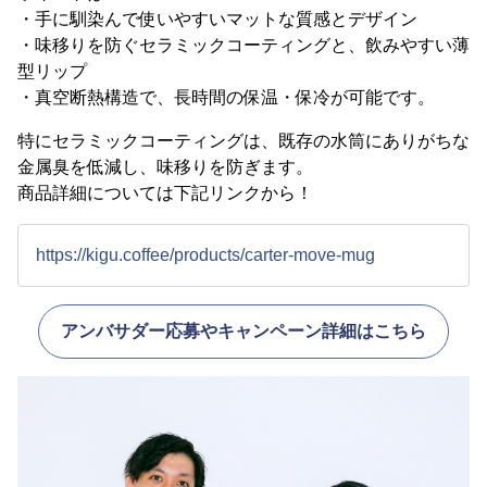
・手に馴染んで使いやすいマットな質感とデザイン
・味移りを防ぐセラミックコーティングと、飲みやすい薄
型リップ
・真空断熱構造で、長時間の保温・保冷が可能です。
特にセラミックコーティングは、既存の水筒にありがちな
金属臭を低減し、味移りを防ぎます。
商品詳細については下記リンクから！
https://kigu.coffee/products/carter-move-mug
アンバサダー応募やキャンペーン詳細はこちら