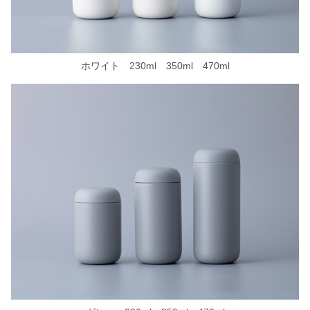
ホワイト 230ml 350ml 470ml