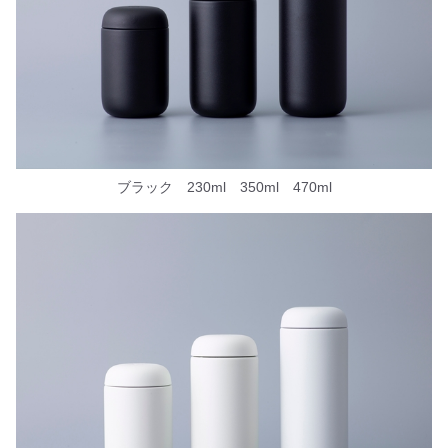
ブラック 230ml 350ml 470ml