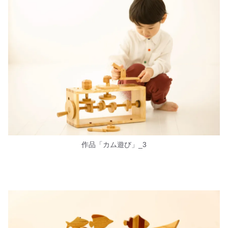
作品「カム遊び」_3