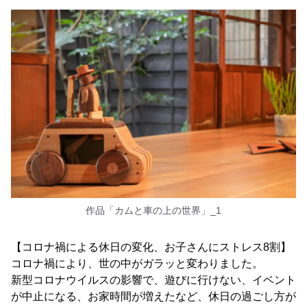
作品「カムと車の上の世界」_1
【コロナ禍による休日の変化、お子さんにストレス8割】
コロナ禍により、世の中がガラッと変わりました。
新型コロナウイルスの影響で、遊びに行けない、イベント
が中止になる、お家時間が増えたなど、休日の過ごし方が