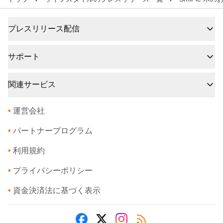
プレスリリース配信
サポート
関連サービス
•
運営会社
•
パートナープログラム
•
利用規約
•
プライバシーポリシー
•
資金決済法に基づく表示