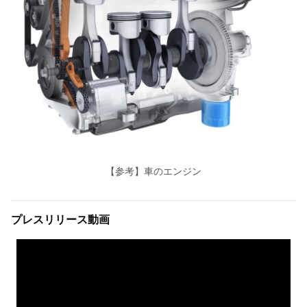
【参考】車のエンジン
プレスリリース動画