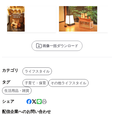
画像一括ダウンロード
カテゴリ
ライフスタイル
タグ
子育て・保育
その他ライフスタイル
生活用品・雑貨
シェア
配信企業へのお問い合わせ