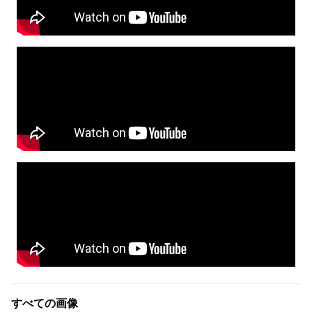
すべての画像