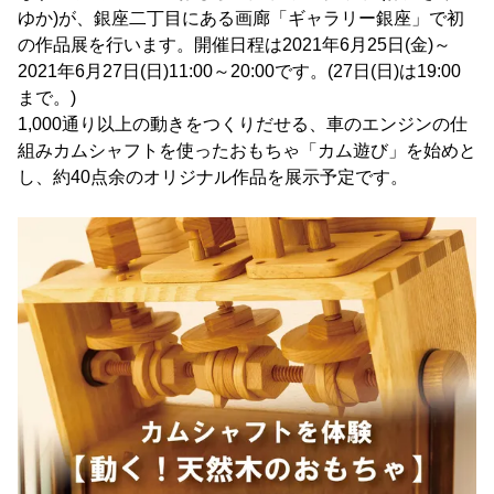
ゆか)が、銀座二丁目にある画廊「ギャラリー銀座」で初
の作品展を行います。開催日程は2021年6月25日(金)～
2021年6月27日(日)11:00～20:00です。(27日(日)は19:00
まで。)
1,000通り以上の動きをつくりだせる、車のエンジンの仕
組みカムシャフトを使ったおもちゃ「カム遊び」を始めと
し、約40点余のオリジナル作品を展示予定です。