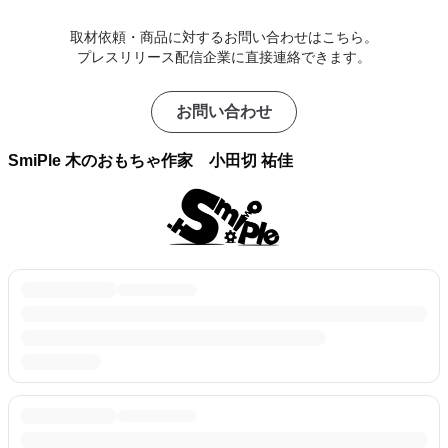
取材依頼・商品に対するお問い合わせはこちら。
プレスリリース配信企業に直接連絡できます。
お問い合わせ
SmiPle 木のおもちゃ作家 小田切 祐佳