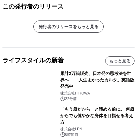
この発行者のリリース
発行者のリリースをもっと見る
ライフスタイルの新着
もっと見る
累計2万箱販売、日本発の思考法を世
界へ 「人生よかったカルタ」英語版
発売中
株式会社HIROWA
22分前
「もう歳だから」と諦める前に。 何歳
からでも健やかな身体を目指せる考え
方
株式会社LPN
6時間前