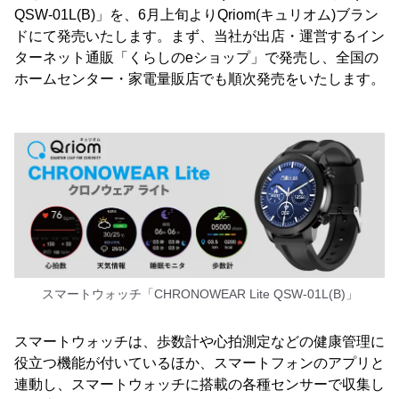
QSW-01L(B)」を、6月上旬よりQriom(キュリオム)ブラン
ドにて発売いたします。まず、当社が出店・運営するイン
ターネット通販「くらしのeショップ」で発売し、全国の
ホームセンター・家電量販店でも順次発売をいたします。
スマートウォッチ「CHRONOWEAR Lite QSW-01L(B)」
スマートウォッチは、歩数計や心拍測定などの健康管理に
役立つ機能が付いているほか、スマートフォンのアプリと
連動し、スマートウォッチに搭載の各種センサーで収集し