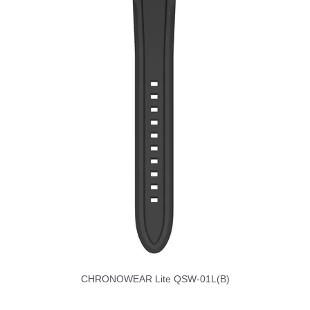
CHRONOWEAR Lite QSW-01L(B)