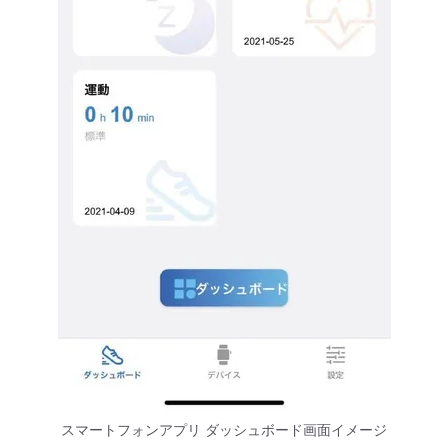
スマートフォンアプリ ダッシュボード画面イメージ