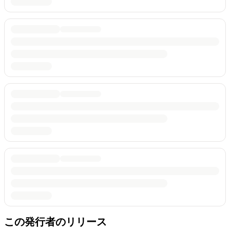
この発行者のリリース