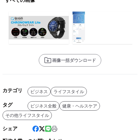
すべての画像
画像一括ダウンロード
カテゴリ
ビジネス
ライフスタイル
タグ
ビジネス全般
健康・ヘルスケア
その他ライフスタイル
シェア