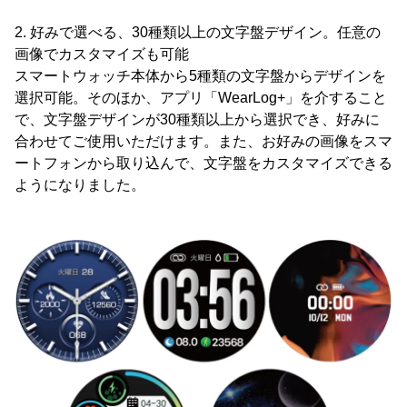
2. 好みで選べる、30種類以上の文字盤デザイン。任意の
画像でカスタマイズも可能
スマートウォッチ本体から5種類の文字盤からデザインを
選択可能。そのほか、アプリ「WearLog+」を介すること
で、文字盤デザインが30種類以上から選択でき、好みに
合わせてご使用いただけます。また、お好みの画像をスマ
ートフォンから取り込んで、文字盤をカスタマイズできる
ようになりました。