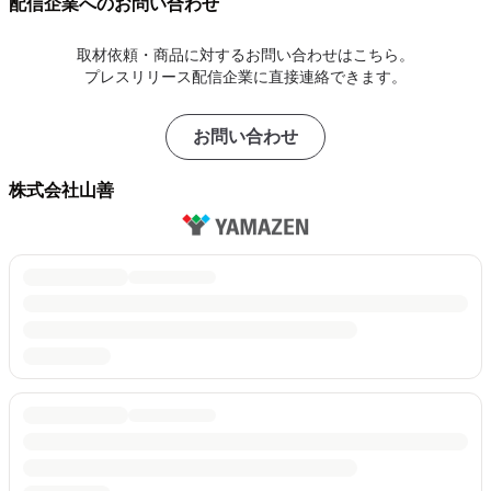
配信企業へのお問い合わせ
取材依頼・商品に対するお問い合わせはこちら。
プレスリリース配信企業に直接連絡できます。
お問い合わせ
株式会社山善