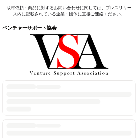
取材依頼・商品に対するお問い合わせに関しては、プレスリリー
ス内に記載されている企業・団体に直接ご連絡ください。
ベンチャーサポート協会