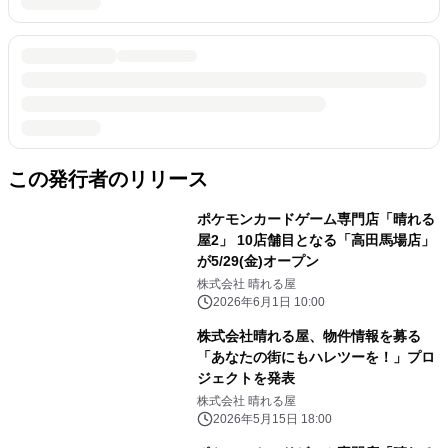
この発行者のリリース
ポケモンカードゲーム専門店「晴れる
屋2」 10店舗目となる「高田馬場店」
が5/29(金)オープン
株式会社 晴れる屋
2026年6月1日 10:00
株式会社晴れる屋、物件情報を募る
「あなたの街にもハレツーを！」プロ
ジェクトを発表
株式会社 晴れる屋
2026年5月15日 18:00