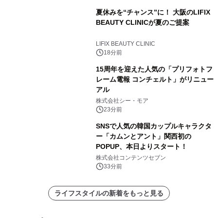
夏休みを“チャンス”に！ 大阪のLIFIX
BEAUTY CLINICが夏のご提案
LIFIX BEAUTY CLINIC
18分前
15周年を迎えた人気の「プリフォトフ
レーム電報 コンチェルト」がリニュー
アル
株式会社シー・モア
23分前
SNSで人気の韓国カップルキャラクタ
ー「カムンとアント」関西初の
POPUP、本日よりスタート！
株式会社コンテンツセブン
33分前
ライフスタイルの新着をもっと見る