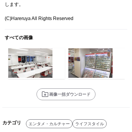
します。
(C)Hareruya All Rights Reserved
すべての画像
画像一括ダウンロード
カテゴリ
エンタメ・カルチャー
ライフスタイル