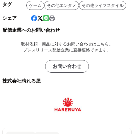
タグ
ゲーム
その他エンタメ
その他ライフスタイル
シェア
配信企業へのお問い合わせ
取材依頼・商品に対するお問い合わせはこちら。
プレスリリース配信企業に直接連絡できます。
お問い合わせ
株式会社晴れる屋