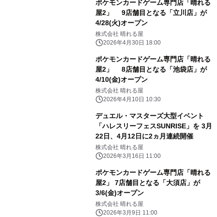
ポケモンカードゲーム専門店「晴れる
屋2」 9店舗目となる「立川店」が
4/28(火)オープン
株式会社 晴れる屋
2026年4月30日 18:00
ポケモンカードゲーム専門店「晴れる
屋2」 8店舗目となる「池袋店」が
4/10(金)オープン
株式会社 晴れる屋
2026年4月10日 10:30
デュエル・マスターズ大型イベント
「ハレスリーフェスSUNRISE」を 3月
22日、4月12日に2ヵ月連続開催
株式会社 晴れる屋
2026年3月16日 11:00
ポケモンカードゲーム専門店「晴れる
屋2」 7店舗目となる「大須店」が
3/6(金)オープン
株式会社 晴れる屋
2026年3月9日 11:00