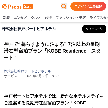
ログイン/会員登録
新着
エンタメ
グルメ
旅行
ファッション・美容
ライフスタ
株式会社神戸ポートピアホテル
リリース一覧
神戸で“暮らすように泊まる” 7泊以上の長期
滞在型宿泊プラン「KOBE Residence」スタ
ート！
株式会社神戸ポートピアホテル
サービス
2021年8月30日 18:30
神戸ポートピアホテルでは、新たなホテルステイを
ご提案する長期滞在型宿泊プラン「KOBE