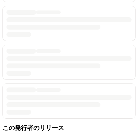
この発行者のリリース