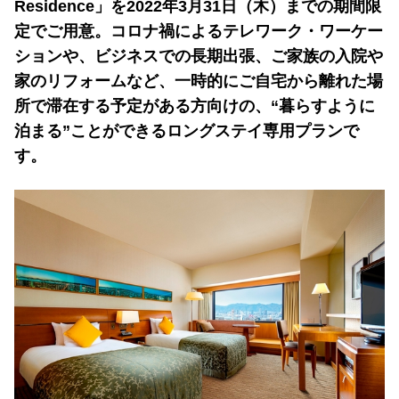
Residence」を2022年3月31日（木）までの期間限
定でご用意。コロナ禍によるテレワーク・ワーケー
ションや、ビジネスでの長期出張、ご家族の入院や
家のリフォームなど、一時的にご自宅から離れた場
所で滞在する予定がある方向けの、“暮らすように
泊まる”ことができるロングステイ専用プランで
す。