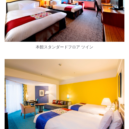
本館スタンダードフロア ツイン