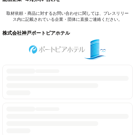
取材依頼・商品に対するお問い合わせに関しては、プレスリリー
ス内に記載されている企業・団体に直接ご連絡ください。
株式会社神戸ポートピアホテル