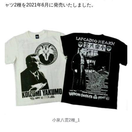
ャツ2種を2021年6月に発売いたしました。
小泉八雲2種_1