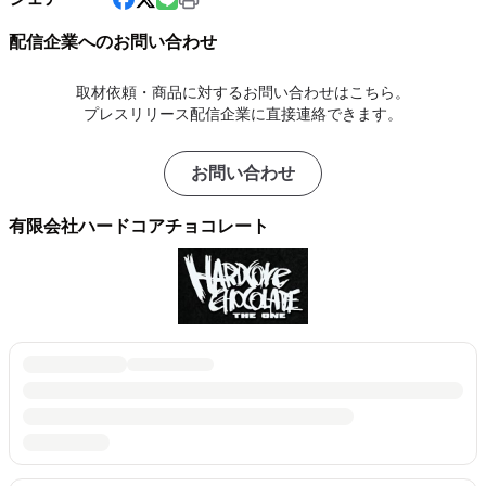
配信企業へのお問い合わせ
取材依頼・商品に対するお問い合わせはこちら。
プレスリリース配信企業に直接連絡できます。
お問い合わせ
有限会社ハードコアチョコレート