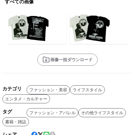
すべての画像
画像一括ダウンロード
カテゴリ
ファッション・美容
ライフスタイル
エンタメ・カルチャー
タグ
ファッション・アパレル
その他ライフスタイル
書籍・雑誌
シェア