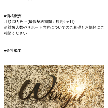
●価格概要
月額20万円～(最低契約期間：原則6ヶ月)
※対象人数やサポート内容についてのご希望もお気軽にご
相談ください
●会社概要