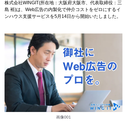
株式会社WINGIT(所在地：大阪府大阪市、代表取締役：三
島 裕)は、Web広告の内製化で仲介コストをゼロにするイ
ンハウス支援サービスを5月14日から開始いたしました。
画像001