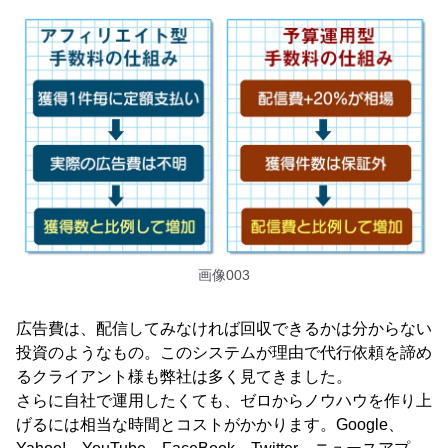
画像003
広告費は、配信してみなければ回収できるかは分からない
投資のようなもの。このシステムが理由で代行依頼を諦め
るクライアント様も弊社は多く見てきました。
さらに自社で運用したくても、ゼロからノウハウを作り上
げるには相当な時間とコストがかかります。Google、