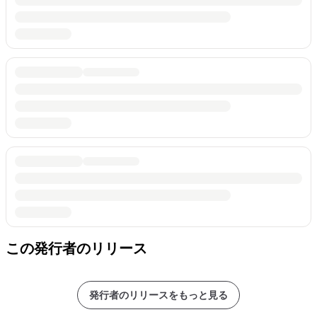
この発行者のリリース
発行者のリリースをもっと見る