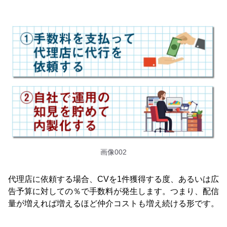
画像002
代理店に依頼する場合、CVを1件獲得する度、あるいは広
告予算に対しての％で手数料が発生します。つまり、配信
量が増えれば増えるほど仲介コストも増え続ける形です。