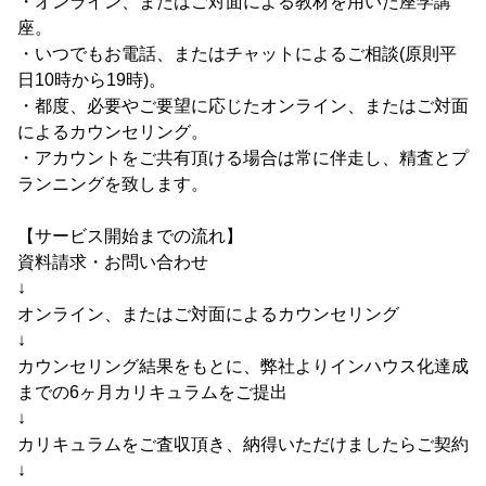
・オンライン、またはご対面による教材を用いた座学講
座。
・いつでもお電話、またはチャットによるご相談(原則平
日10時から19時)。
・都度、必要やご要望に応じたオンライン、またはご対面
によるカウンセリング。
・アカウントをご共有頂ける場合は常に伴走し、精査とプ
ランニングを致します。
【サービス開始までの流れ】
資料請求・お問い合わせ
↓
オンライン、またはご対面によるカウンセリング
↓
カウンセリング結果をもとに、弊社よりインハウス化達成
までの6ヶ月カリキュラムをご提出
↓
カリキュラムをご査収頂き、納得いただけましたらご契約
↓