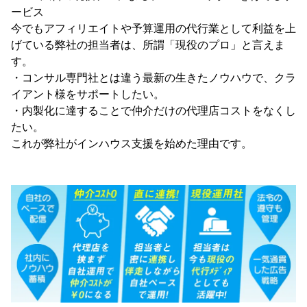
ービス
今でもアフィリエイトや予算運用の代行業として利益を上
げている弊社の担当者は、所謂「現役のプロ」と言えま
す。
・コンサル専門社とは違う最新の生きたノウハウで、クラ
イアント様をサポートしたい。
・内製化に達することで仲介だけの代理店コストをなくし
たい。
これが弊社がインハウス支援を始めた理由です。