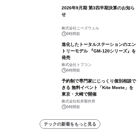
2026年9月期 第3四半期決算のお知ら
せ
株式会社ニーズウェル
6時間前
進化したトータルステーションのエン
トリーモデル 『GM-120シリーズ』を
発売
株式会社トプコン
6時間前
予約制で専門家にじっくり個別相談で
きる 無料イベント「Kite Meete」を
東京・大崎で開催
株式会社松井製作所
6時間前
テックの新着をもっと見る