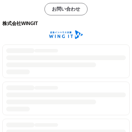
お問い合わせ
株式会社WINGIT