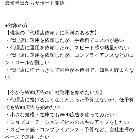
最短当日からサポート開始！
●対象の方
【現状の「代理店依頼」に不満のある方】
・代理店に運用を依頼したが、手数料でコスパが悪い
・代理店に運用を依頼したが、スピード感や熱量がない
・代理店に運用を依頼したが、コンプライアンスなどのコ
ントロールが難しい
・代理店に任せっきりで内容が不透明で、知見も貯まらな
い
【今からWeb広告の自社運用を始めたい方】
・代理店に投げるようなまとまった予算はないが、低予算
でもWeb広告を始めたい
・小さな規模・在庫でもWeb広告を使ってみたい
・ジョブローテーションで社内のスキルアップをしたい
・スピード感・コンプライアンス・予算など、自社主導の
ペースで運用したい