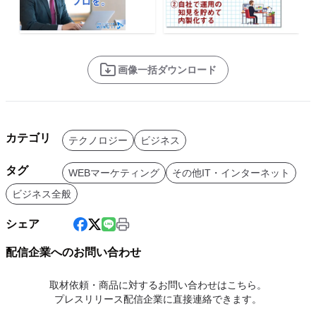
画像一括ダウンロード
カテゴリ
テクノロジー
ビジネス
タグ
WEBマーケティング
その他IT・インターネット
ビジネス全般
シェア
配信企業へのお問い合わせ
取材依頼・商品に対するお問い合わせはこちら。
プレスリリース配信企業に直接連絡できます。