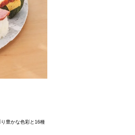
り豊かな色彩と16種