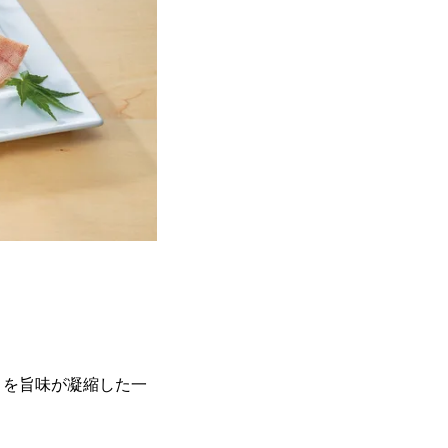
」を旨味が凝縮した一