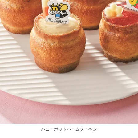
ハニーポットバームクーヘン