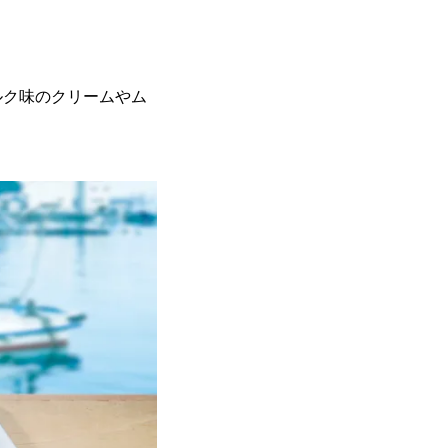
ルク味のクリームやム