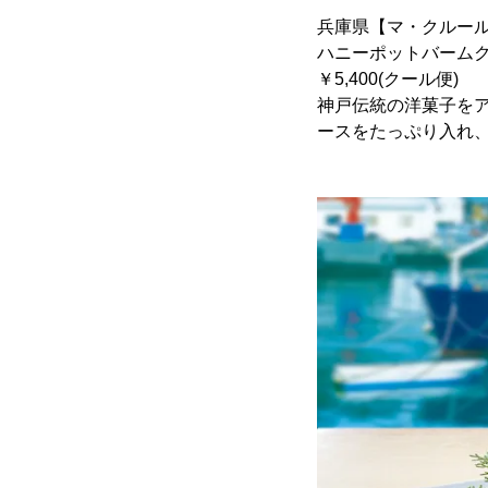
兵庫県【マ・クルー
ハニーポットバーム
￥5,400(クール便)
神戸伝統の洋菓子を
ースをたっぷり入れ