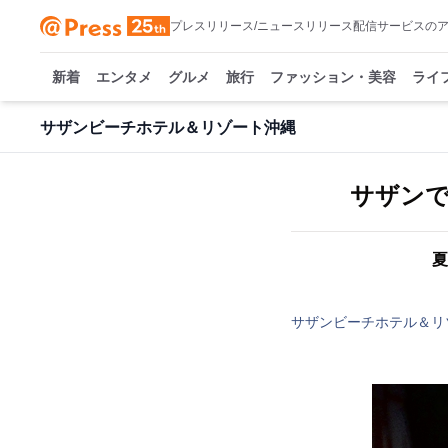
プレスリリース/ニュースリリース配信サービスの
新着
エンタメ
グルメ
旅行
ファッション・美容
ライ
サザンビーチホテル＆リゾート沖縄
サザンで
夏
サザンビーチホテル＆リ