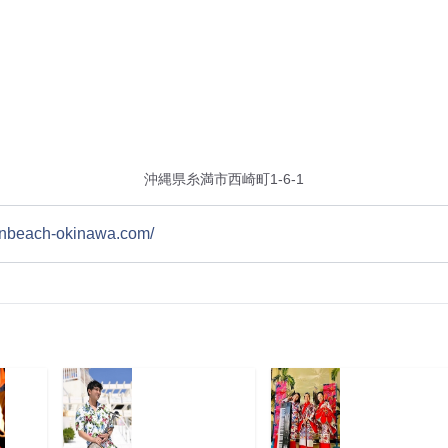
沖縄県糸満市西崎町1-6-1
rnbeach-okinawa.com/