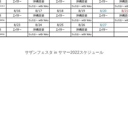
サザンフェスタ in サマー2022スケジュール