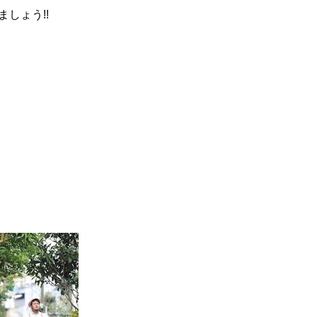
しょう!!