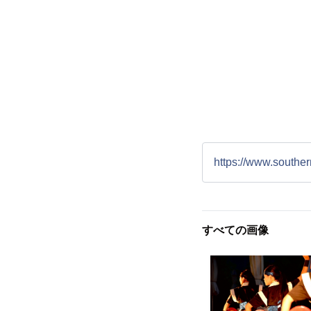
https://www.southe
すべての画像