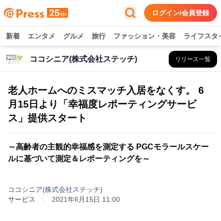
ログイン/会員登録
新着
エンタメ
グルメ
旅行
ファッション・美容
ライフスタ
ココシニア(株式会社ステッチ)
リリース一覧
老人ホームへのミスマッチ入居をなくす。 6
月15日より「幸福度レポーティングサービ
ス」提供スタート
～高齢者の主観的幸福感を測定する PGCモラールスケー
ルに基づいて測定＆レポーティングを～
ココシニア(株式会社ステッチ)
サービス
2021年6月15日 11:00