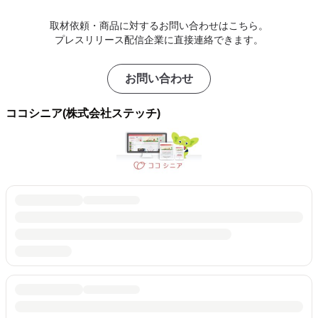
取材依頼・商品に対するお問い合わせはこちら。
プレスリリース配信企業に直接連絡できます。
お問い合わせ
ココシニア(株式会社ステッチ)