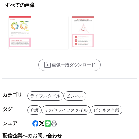
すべての画像
画像一括ダウンロード
カテゴリ
ライフスタイル
ビジネス
タグ
介護
その他ライフスタイル
ビジネス全般
シェア
配信企業へのお問い合わせ