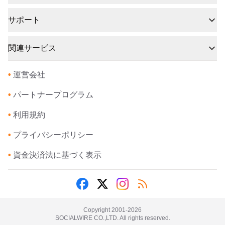
サポート
関連サービス
•
運営会社
•
パートナープログラム
•
利用規約
•
プライバシーポリシー
•
資金決済法に基づく表示
Copyright 2001-
2026
SOCIALWIRE CO.,LTD. All rights reserved.