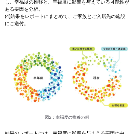
し、幸福度の推移と、幸福度に影響を与えている可能性が
ある要因を分析。
(4)結果をレポートにまとめて、ご家族とご入居先の施設
にご送付。
図2：幸福度の推移の例
結果のレポートには、幸福度に影響を与えうる要因の中