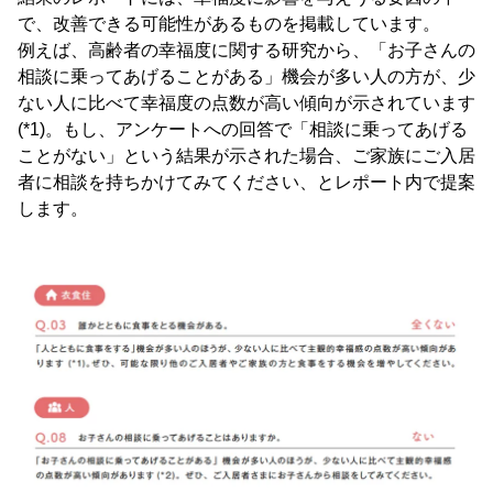
で、改善できる可能性があるものを掲載しています。
例えば、高齢者の幸福度に関する研究から、「お子さんの
相談に乗ってあげることがある」機会が多い人の方が、少
ない人に比べて幸福度の点数が高い傾向が示されています
(*1)。もし、アンケートへの回答で「相談に乗ってあげる
ことがない」という結果が示された場合、ご家族にご入居
者に相談を持ちかけてみてください、とレポート内で提案
します。