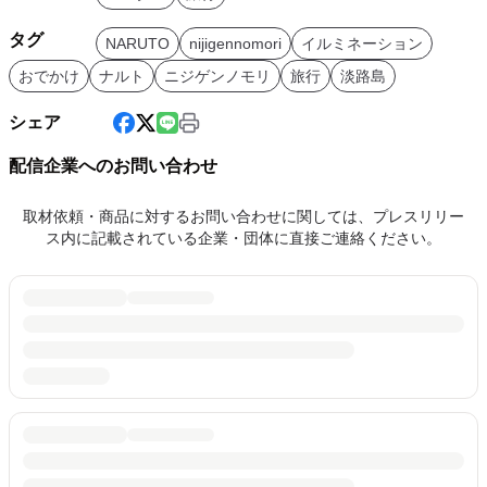
タグ
NARUTO
nijigennomori
イルミネーション
おでかけ
ナルト
ニジゲンノモリ
旅行
淡路島
シェア
配信企業へのお問い合わせ
取材依頼・商品に対するお問い合わせに関しては、プレスリリー
ス内に記載されている企業・団体に直接ご連絡ください。