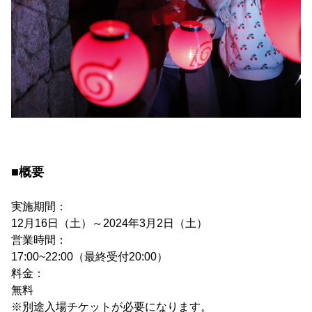
■概要
実施期間：
12月16日（土）～2024年3月2日（土）
営業時間：
17:00~22:00（最終受付20:00）
料金：
無料
※別途入場チケットが必要になります。