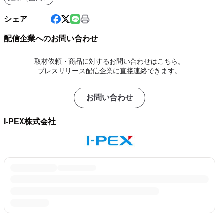
シェア
配信企業へのお問い合わせ
取材依頼・商品に対するお問い合わせはこちら。
プレスリリース配信企業に直接連絡できます。
お問い合わせ
I-PEX株式会社