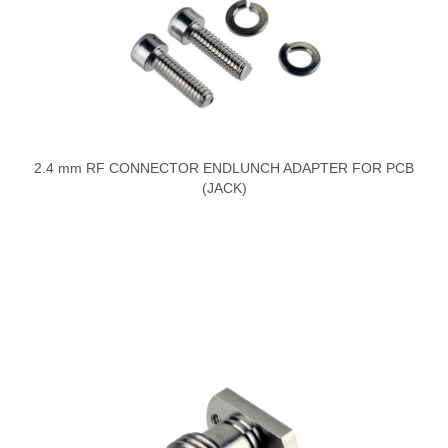
2.4 mm RF CONNECTOR ENDLUNCH ADAPTER FOR PCB
(JACK)