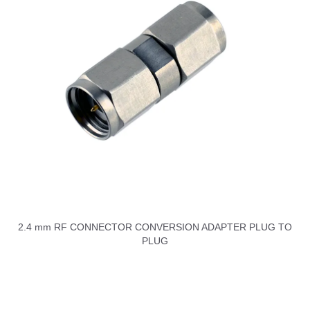
2.4 mm RF CONNECTOR CONVERSION ADAPTER PLUG TO
PLUG