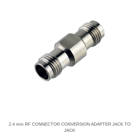
2.4 mm RF CONNECTOR CONVERSION ADAPTER JACK TO
JACK