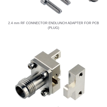
2.4 mm RF CONNECTOR ENDLUNCH ADAPTER FOR PCB
(PLUG)