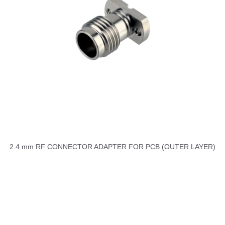
2.4 mm RF CONNECTOR ADAPTER FOR PCB (OUTER LAYER)