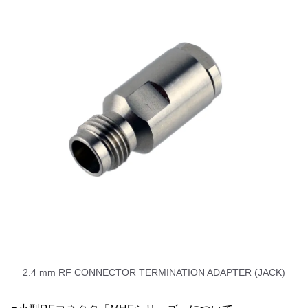
2.4 mm RF CONNECTOR TERMINATION ADAPTER (JACK)