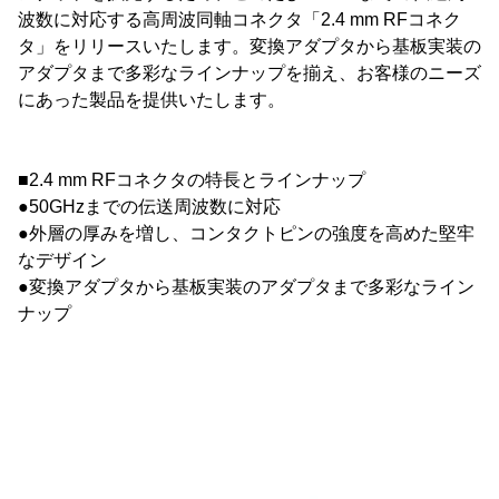
波数に対応する高周波同軸コネクタ「2.4 mm RFコネク
タ」をリリースいたします。変換アダプタから基板実装の
アダプタまで多彩なラインナップを揃え、お客様のニーズ
にあった製品を提供いたします。
■2.4 mm RFコネクタの特長とラインナップ
●50GHzまでの伝送周波数に対応
●外層の厚みを増し、コンタクトピンの強度を高めた堅牢
なデザイン
●変換アダプタから基板実装のアダプタまで多彩なライン
ナップ