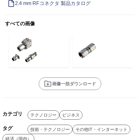
2.4 mm RFコネクタ 製品カタログ
すべての画像
画像一括ダウンロード
カテゴリ
テクノロジー
ビジネス
タグ
技術・テクノロジー
その他IT・インターネット
経済（国内）