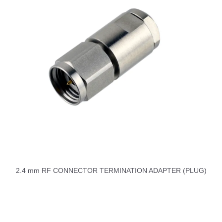
2.4 mm RF CONNECTOR TERMINATION ADAPTER (PLUG)