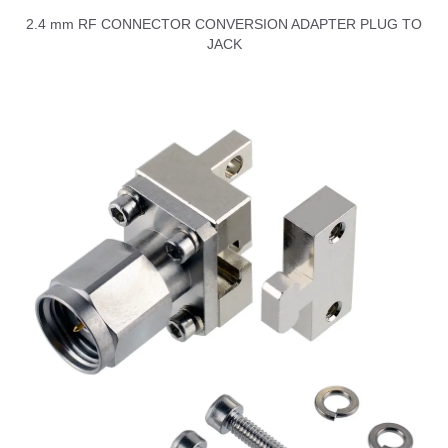
2.4 mm RF CONNECTOR CONVERSION ADAPTER PLUG TO
JACK