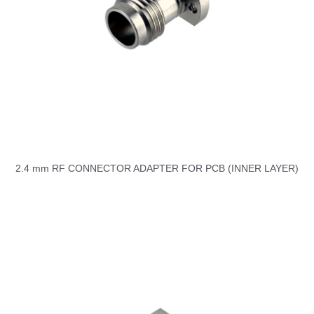
2.4 mm RF CONNECTOR ADAPTER FOR PCB (INNER LAYER)