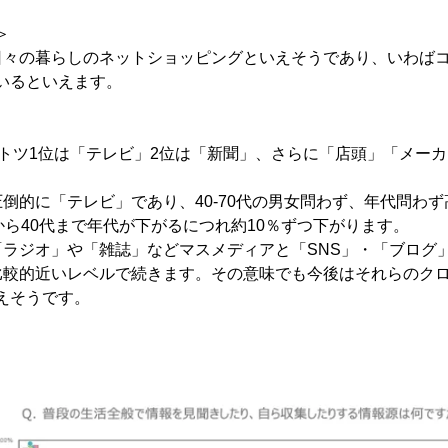
＞
日々の暮らしのネットショッピングといえそうであり、いわば
いるといえます。
トツ1位は「テレビ」2位は「新聞」、さらに「店頭」「メー
倒的に「テレビ」であり、40-70代の男女問わず、年代問わず
から40代まで年代が下がるにつれ約10％ずつ下がります。
「ラジオ」や「雑誌」などマスメディアと「SNS」・「ブログ
比較的近いレベルで続きます。その意味でも今後はそれらのク
えそうです。