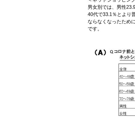
男女別では、男性23
40代で33.1％と
ならなくなったために
です。