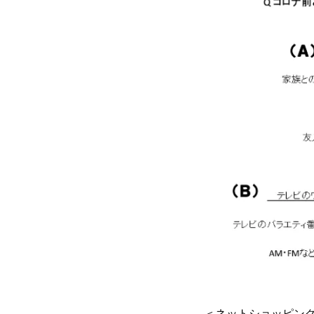
＜ネットショッピン