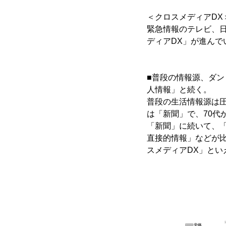
＜クロスメディアDX
緊急情報のテレビ、
ディアDX」が進んで
■普段の情報源、ダン
人情報」と続く。
普段の生活情報源は圧
は「新聞」で、70代
「新聞」に続いて、
直接的情報」などが
スメディアDX」とい