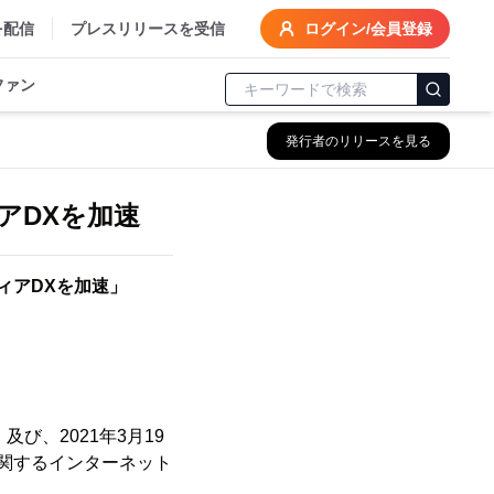
を配信
プレスリリースを受信
ログイン/会員登録
ファン
発行者のリリースを見る
アDXを加速
ィアDXを加速」
及び、2021年3月19
に関するインターネット