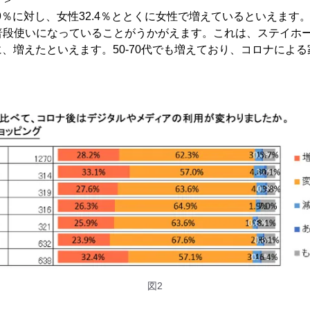
.9％に対し、女性32.4％ととくに女性で増えているといえます
より普段使いになっていることがうかがえます。これは、ステイホ
、増えたといえます。50-70代でも増えており、コロナによる
図2