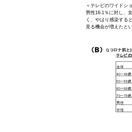
＜テレビのワイドシ
男性16.1％に対し、
く、やはり感染すると
見る機会が増えたと