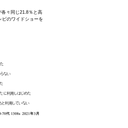
各々同じ21.8％と高
レビのワイドショーを