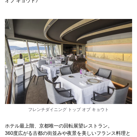
オブ キョウト》
フレンチダイニング トップ オブ キョウト
ホテル最上階、京都唯一の回転展望レストラン。
360度広がる古都の街並みや夜景を美しいフランス料理と