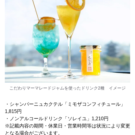
こだわりマーマレードジャムを使ったドリンク2種 イメージ
・シャンパーニュカクテル「ミモザコンフィチュール」
1,815円
・ノンアルコールドリンク「ソレイユ」1,210円
※記載内容の期間・休業日・営業時間等は状況により変更
となる場合がございます。