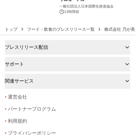
6
一般社団法人日本国際化推進協会
13時間前
トップ
フード・飲食のプレスリリース一覧
株式会社 乃が
プレスリリース配信
サポート
関連サービス
•
運営会社
•
パートナープログラム
•
利用規約
•
プライバシーポリシー