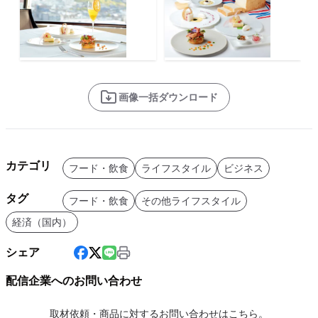
画像一括ダウンロード
カテゴリ
フード・飲食
ライフスタイル
ビジネス
タグ
フード・飲食
その他ライフスタイル
経済（国内）
シェア
配信企業へのお問い合わせ
取材依頼・商品に対するお問い合わせはこちら。