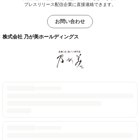
プレスリリース配信企業に直接連絡できます。
お問い合わせ
株式会社 乃が美ホールディングス