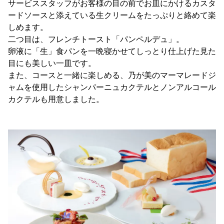
サービススタッフがお客様の目の前でお皿にかけるカスタ
ードソースと添えている生クリームをたっぷりと絡めて楽
しめます。
二つ目は、フレンチトースト「パンペルデュ」。
卵液に「生」食パンを一晩寝かせてしっとり仕上げた見た
目にも美しい一皿です。
また、コースと一緒に楽しめる、乃が美のマーマレードジ
ャムを使用したシャンパーニュカクテルとノンアルコール
カクテルも用意しました。