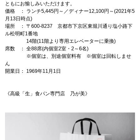
ともにお愉しみいただけます。
価格 ： ランチ5,445円～／ディナー12,100円～(2021年5
月13日時点)
場所 ： 〒600-8237 京都市下京区東堀川通り塩小路下
ル松明町1番地
14階(11階より専用エレベーターに乗換)
席数 ： 全88席(内個室2室・2～6名)
※個室は、別途個室料有 ※個室は回転しませ
ん
開業日： 1969年11月1日
《高級「生」食パン専門店 乃が美》