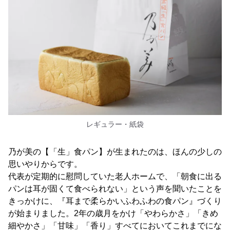
レギュラー・紙袋
乃が美の【「生」食パン】が生まれたのは、ほんの少しの
思いやりからです。
代表が定期的に慰問していた老人ホームで、「朝食に出る
パンは耳が固くて食べられない」という声を聞いたことを
きっかけに、『耳まで柔らかいふわふわの食パン』づくり
が始まりました。2年の歳月をかけ「やわらかさ」「きめ
細やかさ」「甘味」「香り」すべてにおいてこれまでにな