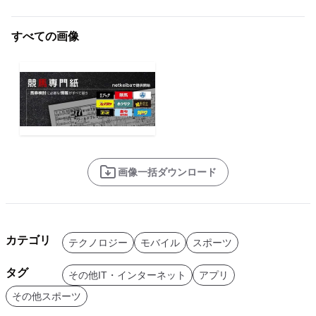
すべての画像
画像一括ダウンロード
カテゴリ
テクノロジー
モバイル
スポーツ
タグ
その他IT・インターネット
アプリ
その他スポーツ