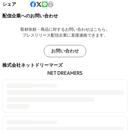
シェア
配信企業へのお問い合わせ
取材依頼・商品に対するお問い合わせはこちら。
プレスリリース配信企業に直接連絡できます。
お問い合わせ
株式会社ネットドリーマーズ