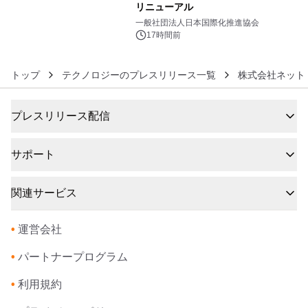
リニューアル
6
一般社団法人日本国際化推進協会
17時間前
トップ
テクノロジーのプレスリリース一覧
株式会社ネット
プレスリリース配信
サポート
関連サービス
•
運営会社
•
パートナープログラム
•
利用規約