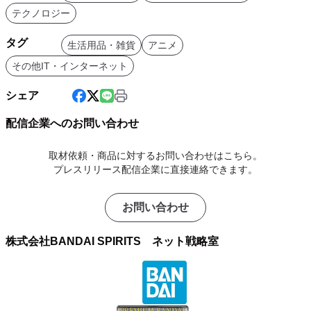
テクノロジー
タグ
生活用品・雑貨
アニメ
その他IT・インターネット
シェア
配信企業へのお問い合わせ
取材依頼・商品に対するお問い合わせはこちら。
プレスリリース配信企業に直接連絡できます。
お問い合わせ
株式会社BANDAI SPIRITS ネット戦略室