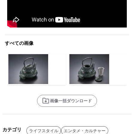
すべての画像
画像一括ダウンロード
カテゴリ
ライフスタイル
エンタメ・カルチャー