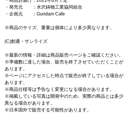
・商品お届け：2021年6月予定
・発売元 ：水沢鋳物工業協同組合
・企画元 ：Gundam Cafe
※商品のサイズ、重量は個体により多少異なります。
(C)創通・サンライズ
※最新の情報・詳細は商品販売ページをご確認ください。
※準備数に達した場合、販売を終了させていただくことが
あります。
※ページにアクセスした時点で販売が終了している場合が
あります。
※商品仕様等は予告なく変更になる場合があります。
※掲載している写真は開発中のため、実際の商品とは多少
異なる場合があります。
※日本国外で販売する可能性があります。