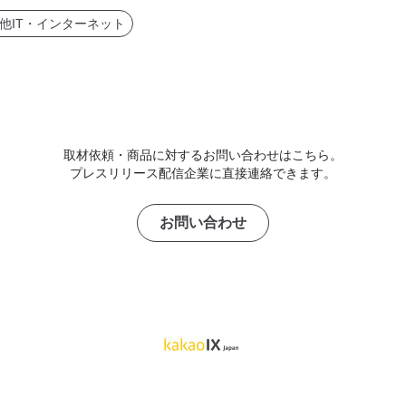
他IT・インターネット
取材依頼・商品に対するお問い合わせはこちら。
プレスリリース配信企業に直接連絡できます。
お問い合わせ