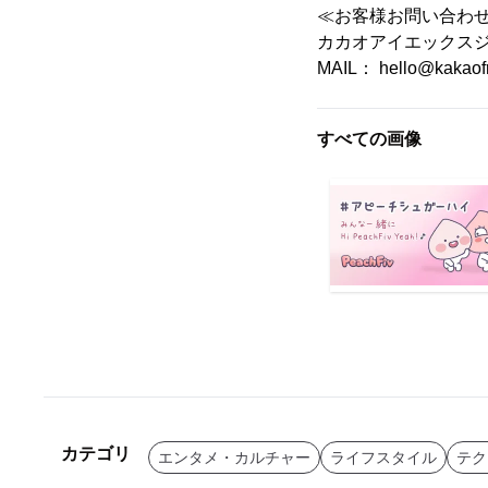
≪お客様お問い合わ
カカオアイエックス
MAIL： hello@kakaofr
すべての画像
カテゴリ
エンタメ・カルチャー
ライフスタイル
テク