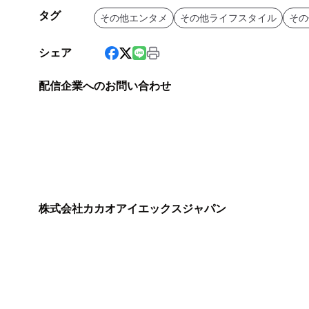
タグ
その他エンタメ
その他ライフスタイル
その
シェア
配信企業へのお問い合わせ
株式会社カカオアイエックスジャパン