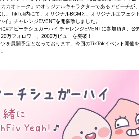
「カカオトーク」のオリジナルキャラクターであるアピーチが
し、TikTok内にて、オリジナルBGMと、オリジナルエフェ
ハイ」チャレンジEVENTを開催致しました。
に#アピーチシュガーハイ チャレンジEVENTに参加頂き、公
ial は、20万フォロワー、2000万ビューを突破！
ツを展開予定となっております。今回のTikTokイベント開催を
す。