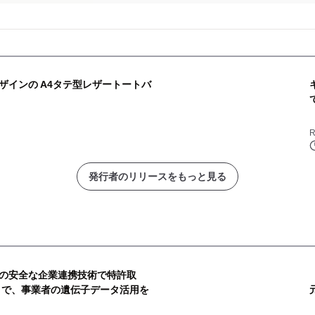
ザインの A4タテ型レザートートバ
R
発行者のリリースをもっと見る
の安全な企業連携技術で特許取
で、事業者の遺伝子データ活用を