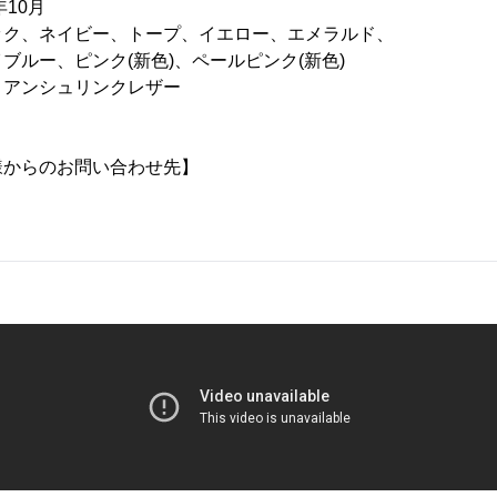
10月
ネイビー、トープ、イエロー、エメラルド、
ンク(新色)、ペールピンク(新色)
ンシュリンクレザー
様からのお問い合わせ先】