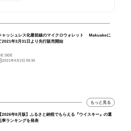
キャッシュレス化最前線のマイクロウォレット Makuakeに
て2021年3月31日より先行販売開始
/E SIDE
2021年4月2日 09:30
もっと見る
【2026年8月版】ふるさと納税でもらえる『ウイスキー』の還
元率ランキングを発表