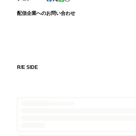
配信企業へのお問い合わせ
R/E SIDE