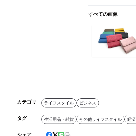
すべての画像
カテゴリ
ライフスタイル
ビジネス
タグ
生活用品・雑貨
その他ライフスタイル
経済
シェア