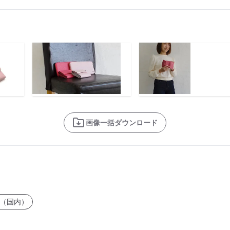
画像一括ダウンロード
（国内）