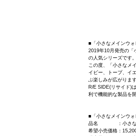
■「小さなメインウォ
2019年10月発売の
の人気シリーズです
この度、「小さなメ
イビー、トープ、イ
ぶ楽しみが広がりま
R/E SIDE(リサ
利で機能的な製品を
■「小さなメインウォ
品名 ：小さなメ
希望小売価格：15,20