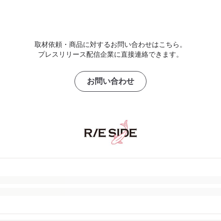
取材依頼・商品に対するお問い合わせはこちら。
プレスリリース配信企業に直接連絡できます。
お問い合わせ