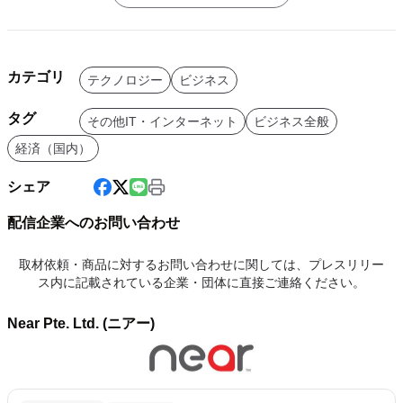
カテゴリ
テクノロジー
ビジネス
タグ
その他IT・インターネット
ビジネス全般
経済（国内）
シェア
配信企業へのお問い合わせ
取材依頼・商品に対するお問い合わせに関しては、プレスリリー
ス内に記載されている企業・団体に直接ご連絡ください。
Near Pte. Ltd. (ニアー)