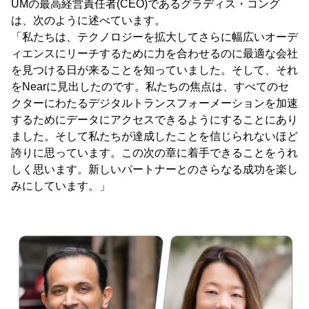
UMの最高経営責任者(CEO)であるグラディス・コング
は、次のように述べています。
「私たちは、テクノロジーを拡大してさらに幅広いオーデ
ィエンスにリーチするために力を合わせるのに最適な会社
を見つける日が来ることを知っていました。そして、それ
をNearに見出したのです。私たちの焦点は、すべてのセ
クターにわたるデジタルトランスフォーメーションを加速
するためにデータにアクセスできるようにすることにあり
ました。そして私たちが達成したことを信じられないほど
誇りに思っています。この次の章に着手できることをうれ
しく思います。新しいパートナーとのさらなる成功を楽し
みにしています。」