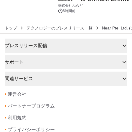
6
株式会社ぷらど
6時間前
トップ
テクノロジーのプレスリリース一覧
Near Pte. Ltd.
プレスリリース配信
サポート
関連サービス
•
運営会社
•
パートナープログラム
•
利用規約
•
プライバシーポリシー