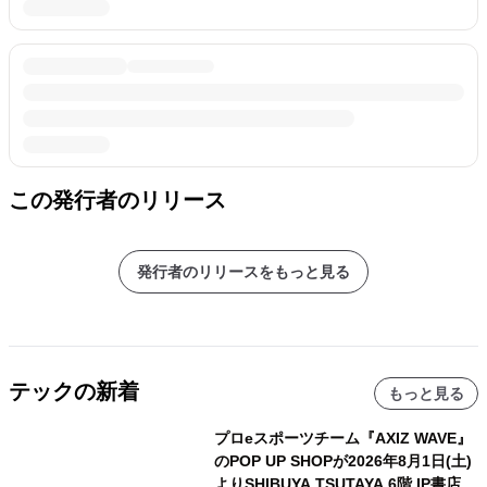
この発行者のリリース
発行者のリリースをもっと見る
テックの新着
もっと見る
プロeスポーツチーム『AXIZ WAVE』
のPOP UP SHOPが2026年8月1日(土)
よりSHIBUYA TSUTAYA 6階 IP書店で