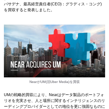
パサデナ、最高経営責任者(CEO)：グラディス・コング)
を買収すると発表しました。
NearがUM(旧Uber Media)を買収
UMの戦略的買収により、Nearはデータ製品のポートフォ
リオを充実させ、人と場所に関するインテリジェンスのリ
ーディングプロバイダーとしての地位を更に強固なものに