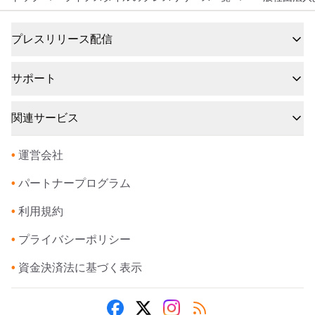
プレスリリース配信
サポート
関連サービス
•
運営会社
•
パートナープログラム
•
利用規約
•
プライバシーポリシー
•
資金決済法に基づく表示