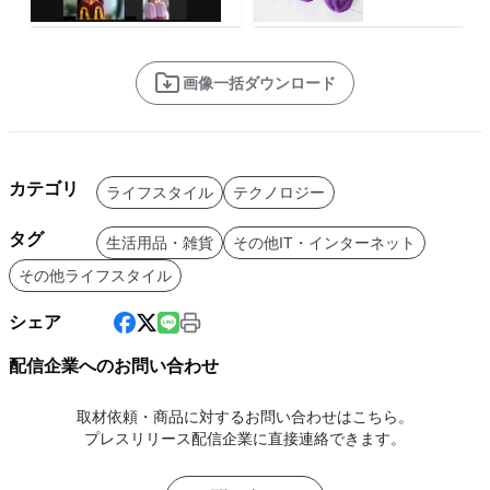
画像一括ダウンロード
カテゴリ
ライフスタイル
テクノロジー
タグ
生活用品・雑貨
その他IT・インターネット
その他ライフスタイル
シェア
配信企業へのお問い合わせ
取材依頼・商品に対するお問い合わせはこちら。
プレスリリース配信企業に直接連絡できます。