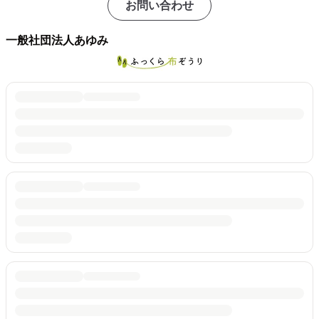
お問い合わせ
一般社団法人あゆみ