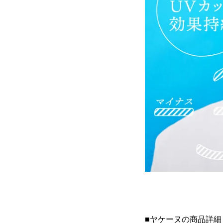
■ヤケーヌの商品詳細