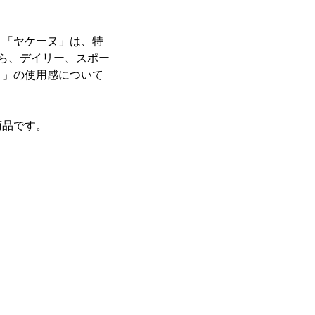
ク「ヤケーヌ」は、特
ら、デイリー、スポー
ヌ」の使用感について
商品です。