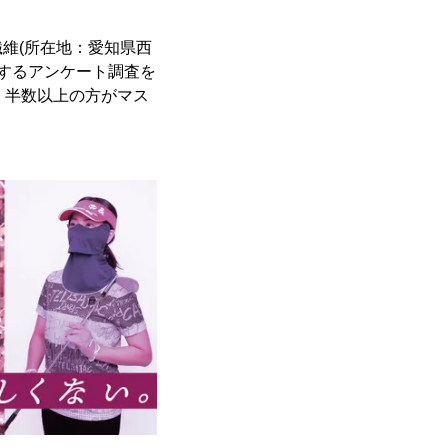
維(所在地：愛知県西
に関するアンケート調査を
、半数以上の方がマス