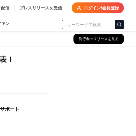
を配信
プレスリリースを受信
ログイン/会員登録
ファン
発行者のリリースを見る
表！
サポート