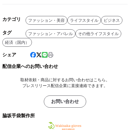
カテゴリ
ファッション・美容
ライフスタイル
ビジネス
タグ
ファッション・アパレル
その他ライフスタイル
経済（国内）
シェア
配信企業へのお問い合わせ
取材依頼・商品に対するお問い合わせはこちら。
プレスリリース配信企業に直接連絡できます。
お問い合わせ
脇坂手袋製作所