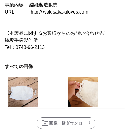
事業内容： 繊維製造販売
URL ： http:// wakisaka-gloves.com
【本製品に関するお客様からのお問い合わせ先】
脇坂手袋製作所
Tel：0743-66-2113
すべての画像
画像一括ダウンロード