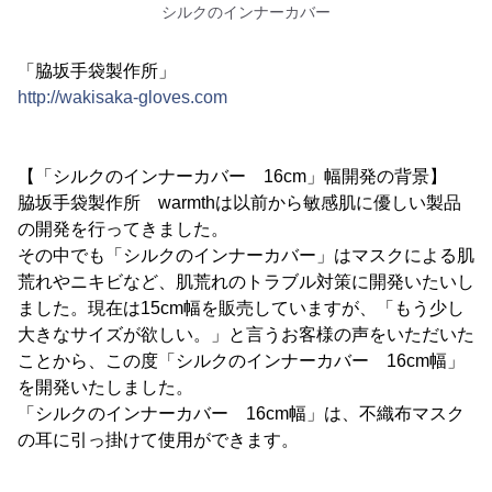
シルクのインナーカバー
「脇坂手袋製作所」
http://wakisaka-gloves.com
【「シルクのインナーカバー 16cm」幅開発の背景】
脇坂手袋製作所 warmthは以前から敏感肌に優しい製品
の開発を行ってきました。
その中でも「シルクのインナーカバー」はマスクによる肌
荒れやニキビなど、肌荒れのトラブル対策に開発いたいし
ました。現在は15cm幅を販売していますが、「もう少し
大きなサイズが欲しい。」と言うお客様の声をいただいた
ことから、この度「シルクのインナーカバー 16cm幅」
を開発いたしました。
「シルクのインナーカバー 16cm幅」は、不織布マスク
の耳に引っ掛けて使用ができます。