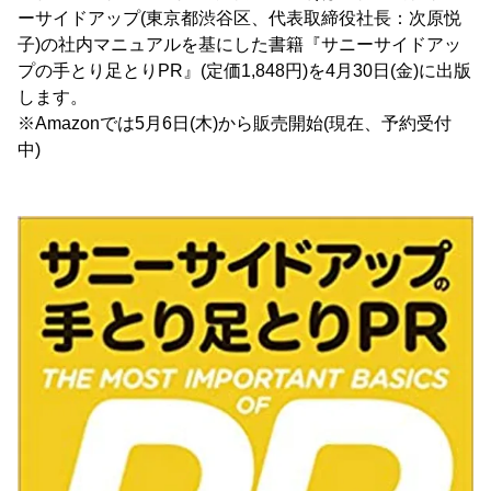
ーサイドアップ(東京都渋谷区、代表取締役社長：次原悦
子)の社内マニュアルを基にした書籍『サニーサイドアッ
プの手とり足とりPR』(定価1,848円)を4月30日(金)に出版
します。
※Amazonでは5月6日(木)から販売開始(現在、予約受付
中)