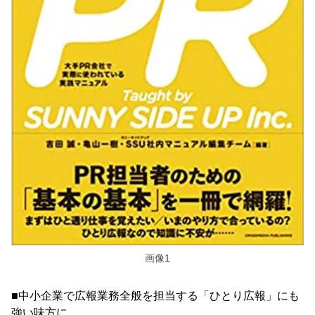
画像1
■中小企業で広報業務全般を担当する「ひとり広報」にも
強い味方に