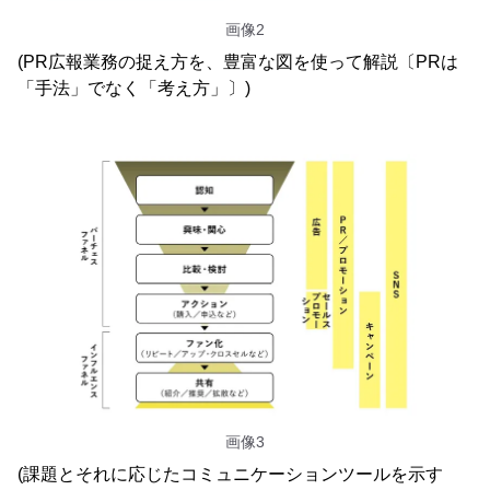
画像2
(PR広報業務の捉え方を、豊富な図を使って解説〔PRは
「手法」でなく「考え方」〕)
画像3
(課題とそれに応じたコミュニケーションツールを示す