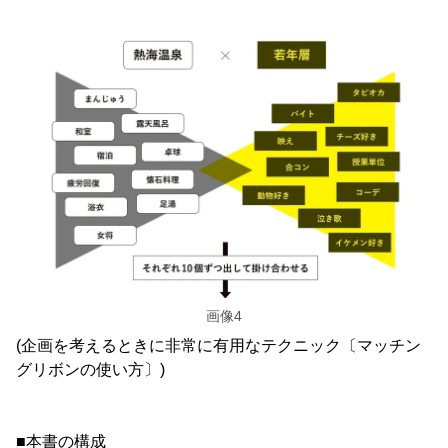
画像4
(企画を考えるときに非常に有用なテクニック〔マッチン
グリボンの使い方〕)
■本書の構成