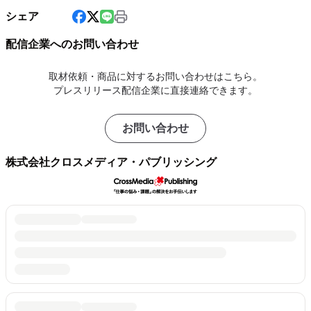
シェア
配信企業へのお問い合わせ
取材依頼・商品に対するお問い合わせはこちら。
プレスリリース配信企業に直接連絡できます。
お問い合わせ
株式会社クロスメディア・パブリッシング