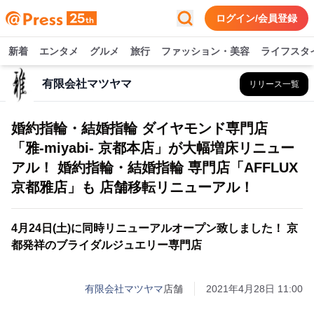
ログイン/会員登録
新着
エンタメ
グルメ
旅行
ファッション・美容
ライフスタ
有限会社マツヤマ
リリース一覧
婚約指輪・結婚指輪 ダイヤモンド専門店
「雅-miyabi- 京都本店」が大幅増床リニュー
アル！ 婚約指輪・結婚指輪 専門店「AFFLUX
京都雅店」も 店舗移転リニューアル！
4月24日(土)に同時リニューアルオープン致しました！ 京
都発祥のブライダルジュエリー専門店
有限会社マツヤマ
店舗
2021年4月28日 11:00