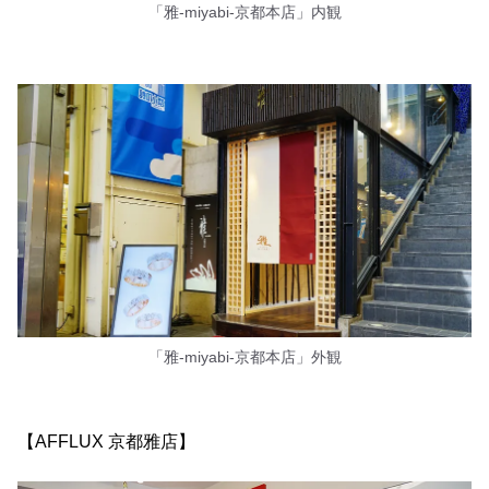
「雅-miyabi-京都本店」内観
「雅-miyabi-京都本店」外観
【AFFLUX 京都雅店】