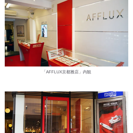
「AFFLUX京都雅店」内観