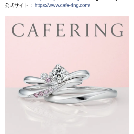
公式サイト：
https://www.cafe-ring.com/