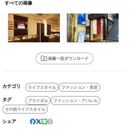
すべての画像
画像一括ダウンロード
カテゴリ
ライフスタイル
ファッション・美容
タグ
ブライダル
ファッション・アパレル
その他ライフスタイル
シェア