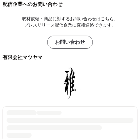
配信企業へのお問い合わせ
取材依頼・商品に対するお問い合わせはこちら。
プレスリリース配信企業に直接連絡できます。
お問い合わせ
有限会社マツヤマ