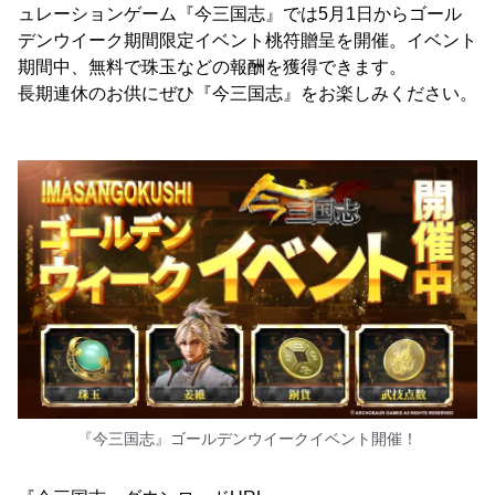
ュレーションゲーム『今三国志』では5月1日からゴール
デンウイーク期間限定イベント桃符贈呈を開催。イベント
期間中、無料で珠玉などの報酬を獲得できます。
長期連休のお供にぜひ『今三国志』をお楽しみください。
『今三国志』ゴールデンウイークイベント開催！