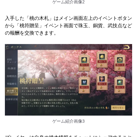
ゲーム紹介画像2
入手した「桃の木札」はメイン画面左上のイベントボタン
から「桃符贈呈」イベント画面で珠玉、銅貨、武技点など
の報酬を交換できます。
ゲーム紹介画像3