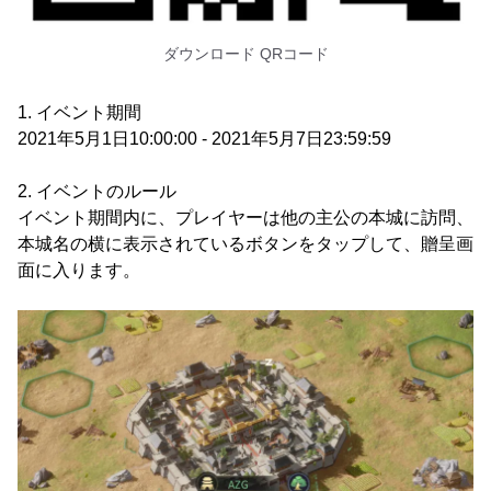
ダウンロード QRコード
1. イベント期間
2021年5月1日10:00:00 - 2021年5月7日23:59:59
2. イベントのルール
イベント期間内に、プレイヤーは他の主公の本城に訪問、
本城名の横に表示されているボタンをタップして、贈呈画
面に入ります。