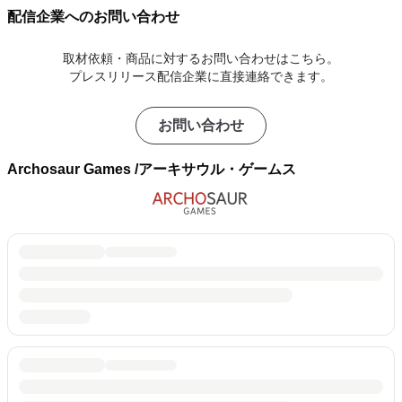
配信企業へのお問い合わせ
取材依頼・商品に対するお問い合わせはこちら。
プレスリリース配信企業に直接連絡できます。
お問い合わせ
Archosaur Games /アーキサウル・ゲームス