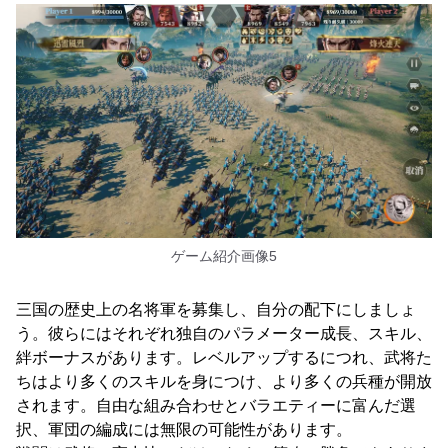
ゲーム紹介画像5
三国の歴史上の名将軍を募集し、自分の配下にしましょ
う。彼らにはそれぞれ独自のパラメーター成長、スキル、
絆ボーナスがあります。レベルアップするにつれ、武将た
ちはより多くのスキルを身につけ、より多くの兵種が開放
されます。自由な組み合わせとバラエティーに富んだ選
択、軍団の編成には無限の可能性があります。