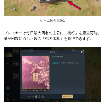
ゲーム紹介画像1
プレイヤーは毎日最大四名の主公に「桃符」を贈呈可能。
贈呈回数に応じた数の「桃の木札」を獲得できます。