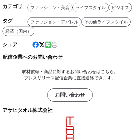
カテゴリ
ファッション・美容
ライフスタイル
ビジネス
タグ
ファッション・アパレル
その他ライフスタイル
経済（国内）
シェア
配信企業へのお問い合わせ
取材依頼・商品に対するお問い合わせはこちら。
プレスリリース配信企業に直接連絡できます。
お問い合わせ
アサヒタオル株式会社