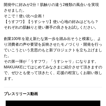
開発中に好みが2分！肌触りの違う2種類の風合いを実現
させました。
そこで！使い比べ企画！
【うすフワ】【うすシャリ】使い心地の好みはどちら？
それぞれの肌触りと使い勝手の良さをお試しください。
創業100年を迎え新たな第一歩を踏み出そうと模索し、よ
り消費者の声や要望を反映させたモノづくり・開発を行っ
ていこうという意思のもと新プロジェクトを立ち上げまし
た。
その第一弾が「うすフワ」「うすシャリ」になります。
MAKUAKEにてはじめてみなさまに紹介させて頂きますの
で、ぜひとも使って頂きたく、応援の程宜しくお願い致し
ます。
プレスリリース動画