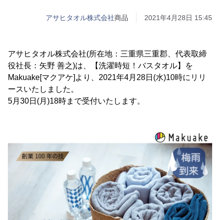
アサヒタオル株式会社
商品
2021年4月28日 15:45
アサヒタオル株式会社(所在地：三重県三重郡、代表取締
役社長：矢野 善之)は、【洗濯時短！バスタオル】を
Makuake[マクアケ]より、2021年4月28日(水)10時にリリ
ースいたしました。
5月30日(月)18時まで受付いたします。