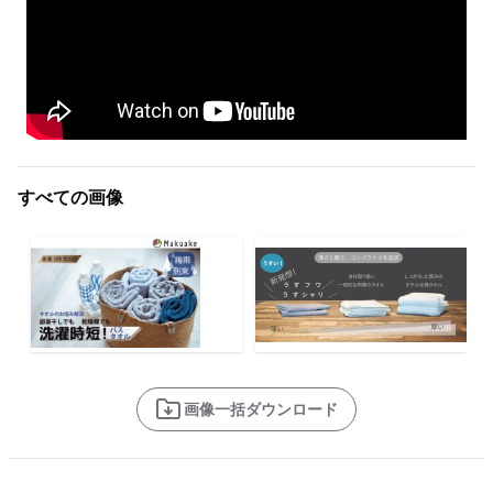
すべての画像
画像一括ダウンロード