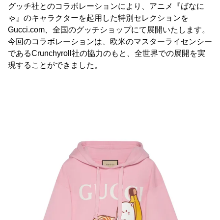
グッチ社とのコラボレーションにより、アニメ『ばなに
ゃ』のキャラクターを起用した特別セレクションを
Gucci.com、全国のグッチショップにて展開いたします。
今回のコラボレーションは、欧米のマスターライセンシー
であるCrunchyroll社の協力のもと、全世界での展開を実
現することができました。