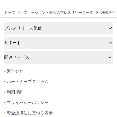
販売開始
トップ
ファッション・美容のプレスリリース一覧
株式会社
プレスリリース配信
サポート
関連サービス
•
運営会社
•
パートナープログラム
•
利用規約
•
プライバシーポリシー
•
資金決済法に基づく表示