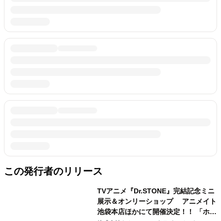
この発行者のリリース
TVアニメ『Dr.STONE』完結記念ミニ
展示＆オンリーショップ アニメイト
池袋本店ほかにて開催決定！！ 「ホワ