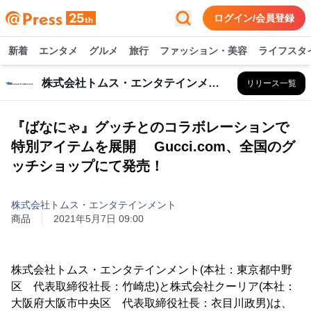
ログイン/会員登録
新着
エンタメ
グルメ
旅行
ファッション・美容
ライフスタ
株式会社トムス・エンタテインメント
リリース一覧
『ばなにゃ』グッチとのコラボレーションで
特別アイテムを展開 Gucci.com、全国のグ
ッチショップにて発売！
株式会社トムス・エンタテインメント
商品
2021年5月7日 09:00
株式会社トムス・エンタテインメント(本社：東京都中野
区 代表取締役社長：竹崎忠)と株式会社クーリア(本社：
大阪府大阪市中央区 代表取締役社長：衣目川政男)は、