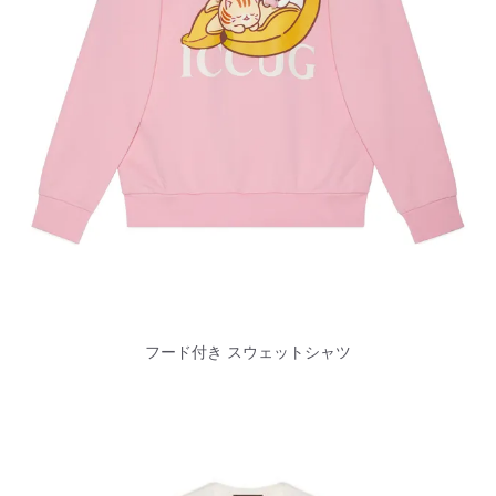
フード付き スウェットシャツ