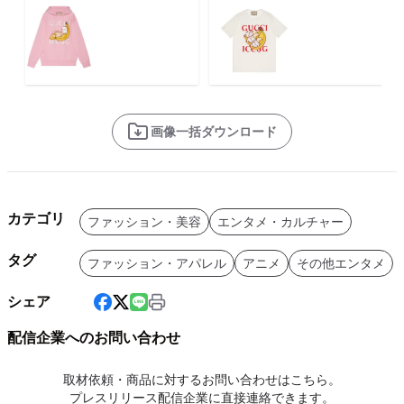
画像一括ダウンロード
カテゴリ
ファッション・美容
エンタメ・カルチャー
タグ
ファッション・アパレル
アニメ
その他エンタメ
シェア
配信企業へのお問い合わせ
取材依頼・商品に対するお問い合わせはこちら。
プレスリリース配信企業に直接連絡できます。