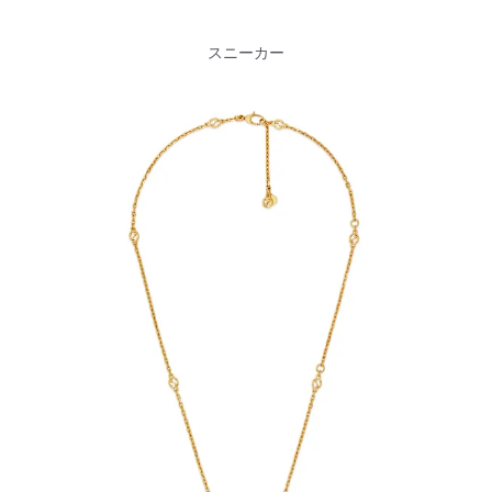
スニーカー