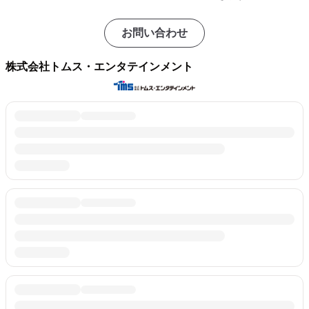
お問い合わせ
株式会社トムス・エンタテインメント