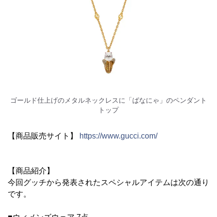
ゴールド仕上げのメタルネックレスに「ばなにゃ」のペンダント
トップ
【商品販売サイト】
https://www.gucci.com/
【商品紹介】
今回グッチから発表されたスペシャルアイテムは次の通り
です。