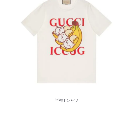
半袖Tシャツ