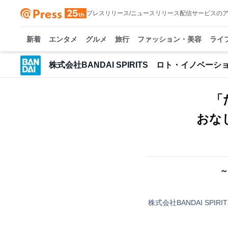
プレスリリース/ニュースリリース配信サービスの
新着
エンタメ
グルメ
旅行
ファッション・美容
ライ
株式会社BANDAI SPIRITS ロト・イノベー
「
おな
～
株式会社BANDAI SP