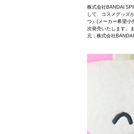
株式会社BANDAI 
して、コスメグッズが
つ』(メーカー希望小売
次発売いたします。また
元：株式会社BANDAI S