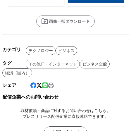
画像一括ダウンロード
カテゴリ
テクノロジー
ビジネス
タグ
その他IT・インターネット
ビジネス全般
経済（国内）
シェア
配信企業へのお問い合わせ
取材依頼・商品に対するお問い合わせはこちら。
プレスリリース配信企業に直接連絡できます。