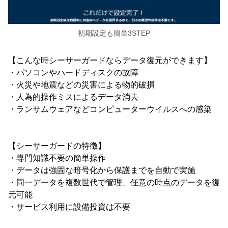
初期設定も簡単3STEP
【こんな時シーサーガードならデータ復元ができます】
・パソコンやハードディスクの故障
・火災や地震などの災害による物的破損
・人為的操作ミスによるデータ消去
・ランサムウェアなどコンピューターウイルスへの感染
【シーサーガードの特徴】
・専門知識不要の簡単操作
・データは強固な暗号化から保護までを自動で実施
・同一データを複数世代で管理、任意の時点のデータを復
元可能
・サービス利用に設備投資は不要