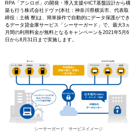
RPA「アシロボ」の開発・導入支援やICT基盤設計から構
築も行う株式会社ドヴァ(本社：神奈川県横浜市、代表取
締役：土橋 整)は、簡単操作で自動的にデータ保護ができ
るデータ貸金庫サービス「シーサーガード」で、最大3ヵ
月間の利用料金が無料となるキャンペーンを2021年5月6
日から8月31日まで実施します。
シーサーガード サービスイメージ