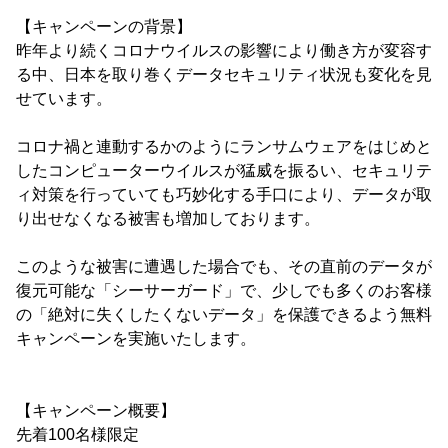
【キャンペーンの背景】
昨年より続くコロナウイルスの影響により働き方が変容す
る中、日本を取り巻くデータセキュリティ状況も変化を見
せています。
コロナ禍と連動するかのようにランサムウェアをはじめと
したコンピューターウイルスが猛威を振るい、セキュリテ
ィ対策を行っていても巧妙化する手口により、データが取
り出せなくなる被害も増加しております。
このような被害に遭遇した場合でも、その直前のデータが
復元可能な「シーサーガード」で、少しでも多くのお客様
の「絶対に失くしたくないデータ」を保護できるよう無料
キャンペーンを実施いたします。
【キャンペーン概要】
先着100名様限定