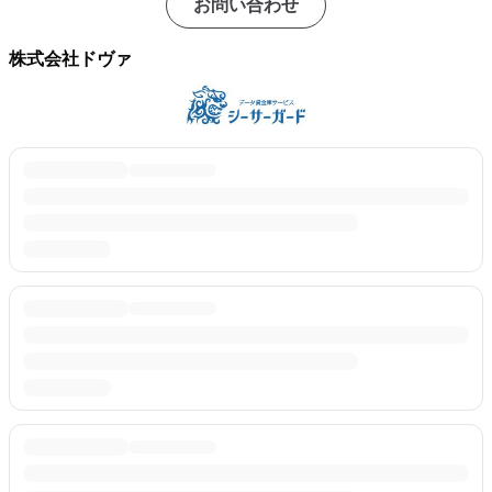
お問い合わせ
株式会社ドヴァ