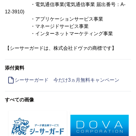
・電気通信事業(電気通信事業 届出番号：A-
12-3910)
・アプリケーションサービス事業
・マネージドサービス事業
・インターネットマーケティング事業
【シーサーガードは、株式会社ドヴァの商標です】
添付資料
シーサーガード 今だけ3ヵ月無料キャンペーン
すべての画像