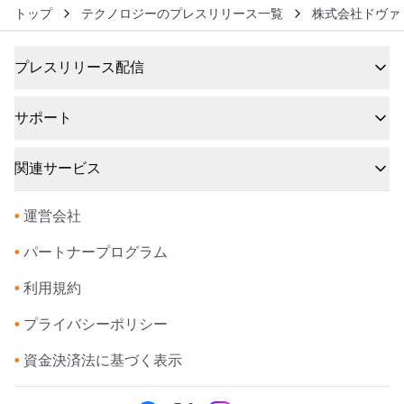
トップ
テクノロジーのプレスリリース一覧
株式会社ドヴァ
プレスリリース配信
サポート
関連サービス
•
運営会社
•
パートナープログラム
•
利用規約
•
プライバシーポリシー
•
資金決済法に基づく表示