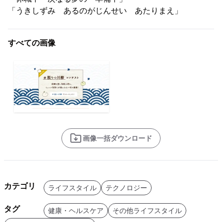
「うきしずみ あるのがじんせい あたりまえ」
すべての画像
画像一括ダウンロード
カテゴリ
ライフスタイル
テクノロジー
タグ
健康・ヘルスケア
その他ライフスタイル