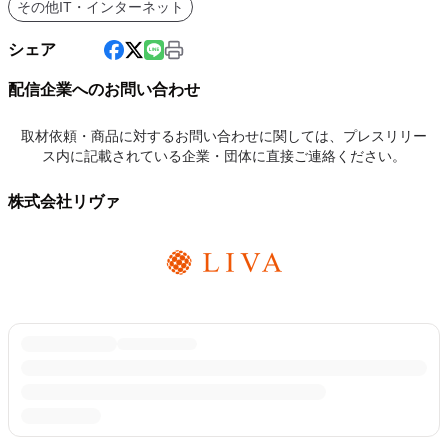
その他IT・インターネット
シェア
配信企業へのお問い合わせ
取材依頼・商品に対するお問い合わせに関しては、プレスリリー
ス内に記載されている企業・団体に直接ご連絡ください。
株式会社リヴァ