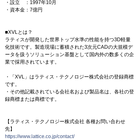
・設立 ：1997年10月
・資本金：7億円
■XVLとは？
ラティスが開発した世界トップ水準の性能を持つ3D軽量
化技術です。製造現場に蓄積された3次元CADの大規模デ
ータを扱うソリューション基盤として国内外の数多くの企
業で採用されています。
・「XVL」はラティス・テクノロジー株式会社の登録商標
です。
・その他記載されている会社名および製品名は、各社の登
録商標または商標です。
【ラティス・テクノロジー株式会社 各種お問い合わせ
先】
https://www.lattice.co.jp/contact/