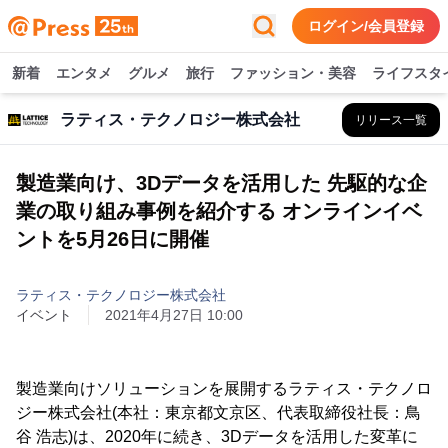
ログイン/会員登録
新着
エンタメ
グルメ
旅行
ファッション・美容
ライフスタ
ラティス・テクノロジー株式会社
リリース一覧
製造業向け、3Dデータを活用した 先駆的な企
業の取り組み事例を紹介する オンラインイベ
ントを5月26日に開催
ラティス・テクノロジー株式会社
イベント
2021年4月27日 10:00
製造業向けソリューションを展開するラティス・テクノロ
ジー株式会社(本社：東京都文京区、代表取締役社長：鳥
谷 浩志)は、2020年に続き、3Dデータを活用した変革に