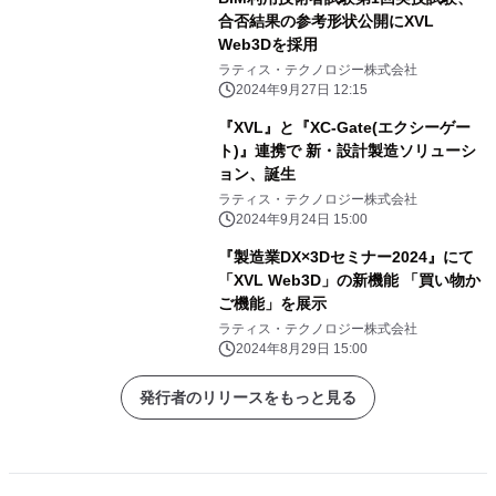
合否結果の参考形状公開にXVL
Web3Dを採用
ラティス・テクノロジー株式会社
2024年9月27日 12:15
『XVL』と『XC-Gate(エクシーゲー
ト)』連携で 新・設計製造ソリューシ
ョン、誕生
ラティス・テクノロジー株式会社
2024年9月24日 15:00
『製造業DX×3Dセミナー2024』にて
「XVL Web3D」の新機能 「買い物か
ご機能」を展示
ラティス・テクノロジー株式会社
2024年8月29日 15:00
発行者のリリースをもっと見る