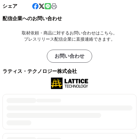
シェア
配信企業へのお問い合わせ
取材依頼・商品に対するお問い合わせはこちら。
プレスリリース配信企業に直接連絡できます。
お問い合わせ
ラティス・テクノロジー株式会社