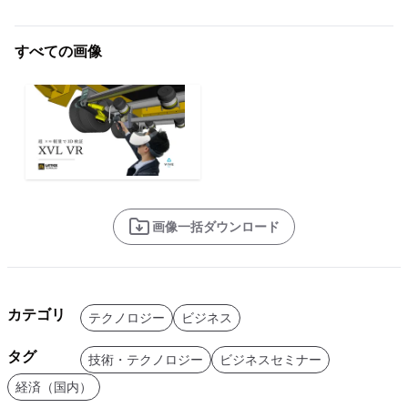
すべての画像
画像一括ダウンロード
カテゴリ
テクノロジー
ビジネス
タグ
技術・テクノロジー
ビジネスセミナー
経済（国内）