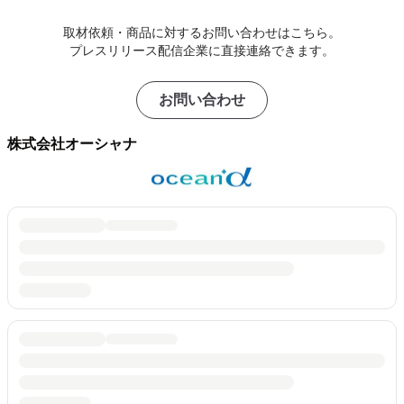
取材依頼・商品に対するお問い合わせはこちら。
プレスリリース配信企業に直接連絡できます。
お問い合わせ
株式会社オーシャナ