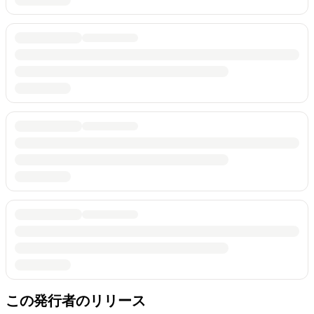
この発行者のリリース