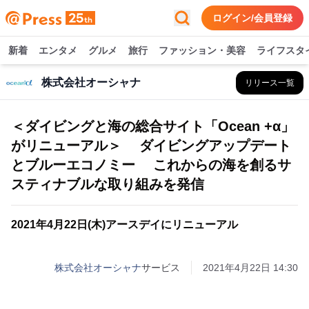
ログイン/会員登録
新着
エンタメ
グルメ
旅行
ファッション・美容
ライフスタ
株式会社オーシャナ
リリース一覧
＜ダイビングと海の総合サイト「Ocean +α」
がリニューアル＞ ダイビングアップデート
とブルーエコノミー これからの海を創るサ
スティナブルな取り組みを発信
2021年4月22日(木)アースデイにリニューアル
株式会社オーシャナ
サービス
2021年4月22日 14:30