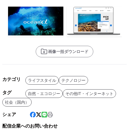
画像一括ダウンロード
カテゴリ
ライフスタイル
テクノロジー
タグ
自然・エコロジー
その他IT・インターネット
社会（国内）
シェア
配信企業へのお問い合わせ