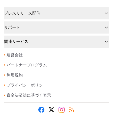
プレスリリース配信
サポート
関連サービス
•
運営会社
•
パートナープログラム
•
利用規約
•
プライバシーポリシー
•
資金決済法に基づく表示