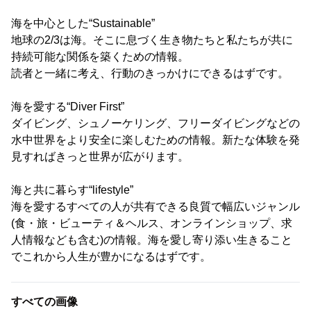
海を中心とした“Sustainable”
地球の2/3は海。そこに息づく生き物たちと私たちが共に
持続可能な関係を築くための情報。
読者と一緒に考え、行動のきっかけにできるはずです。
海を愛する“Diver First”
ダイビング、シュノーケリング、フリーダイビングなどの
水中世界をより安全に楽しむための情報。新たな体験を発
見すればきっと世界が広がります。
海と共に暮らす“lifestyle”
海を愛するすべての人が共有できる良質で幅広いジャンル
(食・旅・ビューティ＆ヘルス、オンラインショップ、求
人情報なども含む)の情報。海を愛し寄り添い生きること
でこれから人生が豊かになるはずです。
すべての画像