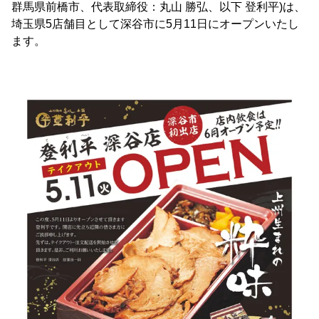
群馬県前橋市、代表取締役：丸山 勝弘、以下 登利平)は、
埼玉県5店舗目として深谷市に5月11日にオープンいたし
ます。