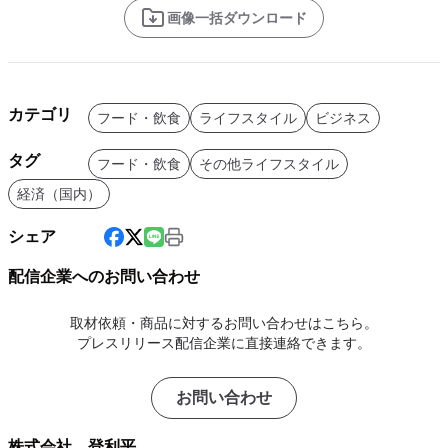
画像一括ダウンロード
カテゴリ
フード・飲食
ライフスタイル
ビジネス
タグ
フード・飲食
その他ライフスタイル
経済（国内）
シェア
配信企業へのお問い合わせ
取材依頼・商品に対するお問い合わせはこちら。
プレスリリース配信企業に直接連絡できます。
お問い合わせ
株式会社 登利平