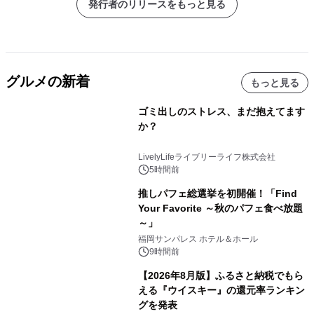
発行者のリリースをもっと見る
グルメの新着
もっと見る
ゴミ出しのストレス、まだ抱えてます
か？
LivelyLifeライブリーライフ株式会社
5時間前
推しパフェ総選挙を初開催！「Find
Your Favorite ～秋のパフェ食べ放題
～」
福岡サンパレス ホテル＆ホール
9時間前
【2026年8月版】ふるさと納税でもら
える『ウイスキー』の還元率ランキン
グを発表