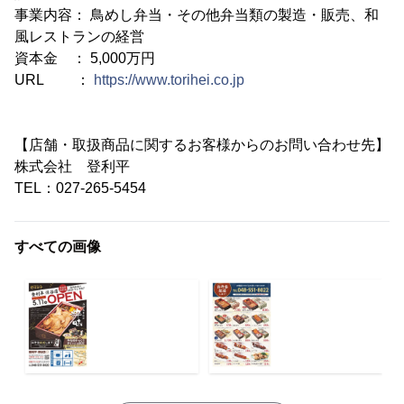
事業内容： 鳥めし弁当・その他弁当類の製造・販売、和
風レストランの経営
資本金 ： 5,000万円
URL ：
https://www.torihei.co.jp
【店舗・取扱商品に関するお客様からのお問い合わせ先】
株式会社 登利平
TEL：027-265-5454
すべての画像