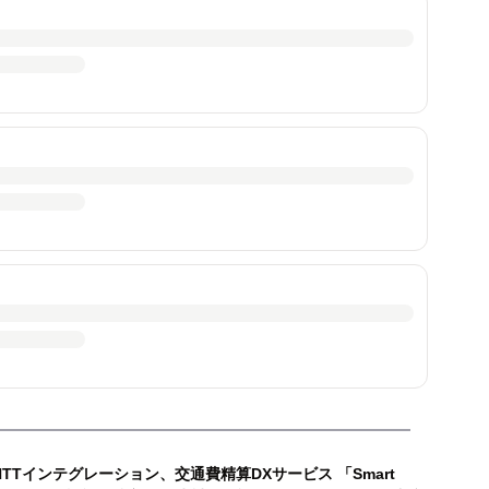
NTTインテグレーション、交通費精算DXサービス 「Smart