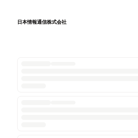
日本情報通信株式会社