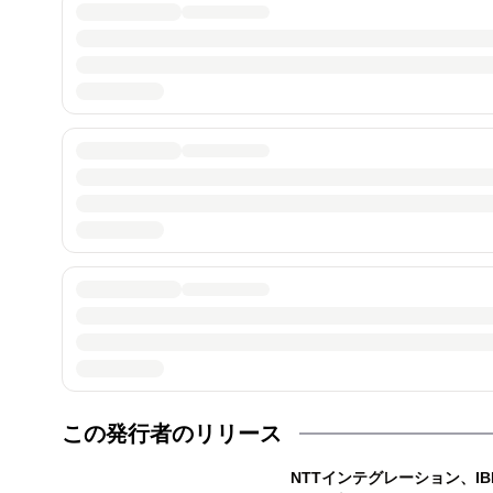
この発行者のリリース
NTTインテグレーション、IB