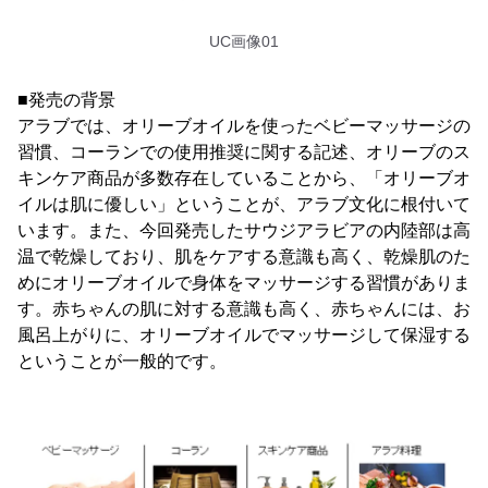
UC画像01
■発売の背景
アラブでは、オリーブオイルを使ったベビーマッサージの
習慣、コーランでの使用推奨に関する記述、オリーブのス
キンケア商品が多数存在していることから、「オリーブオ
イルは肌に優しい」ということが、アラブ文化に根付いて
います。また、今回発売したサウジアラビアの内陸部は高
温で乾燥しており、肌をケアする意識も高く、乾燥肌のた
めにオリーブオイルで身体をマッサージする習慣がありま
す。赤ちゃんの肌に対する意識も高く、赤ちゃんには、お
風呂上がりに、オリーブオイルでマッサージして保湿する
ということが一般的です。