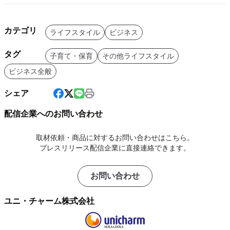
カテゴリ
ライフスタイル
ビジネス
タグ
子育て・保育
その他ライフスタイル
ビジネス全般
シェア
配信企業へのお問い合わせ
取材依頼・商品に対するお問い合わせはこちら。
プレスリリース配信企業に直接連絡できます。
お問い合わせ
ユニ・チャーム株式会社