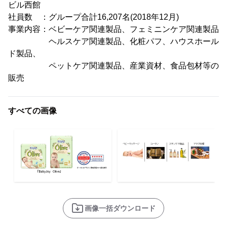
ビル西館
社員数 ：グループ合計16,207名(2018年12月)
事業内容：ベビーケア関連製品、フェミニンケア関連製品
ヘルスケア関連製品、化粧パフ、ハウスホール
ド製品、
ペットケア関連製品、産業資材、食品包材等の
販売
すべての画像
画像一括ダウンロード