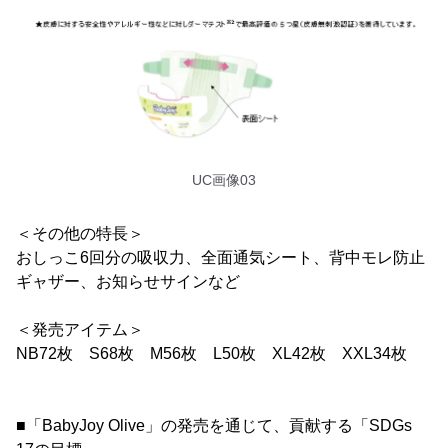
UC画像03
＜その他の特長＞
おしっこ6回分の吸収力、全面通気シート、背中モレ防止
ギャザー、お知らせサインなど
＜発売アイテム＞
NB72枚 S68枚 M56枚 L50枚 XL42枚 XXL34枚
■「BabyJoy Olive」の発売を通じて、貢献する「SDGs