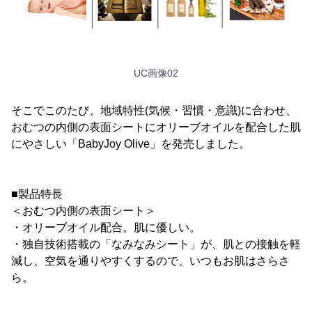
UC画像02
そこでこのたび、地域特性(気候・習慣・意識)に合わせ、
おむつの内側の表面シートにオリーブオイルを配合した肌
にやさしい「BabyJoy Olive」を発売しました。
■製品特長
＜おむつ内側の表面シート＞
・オリーブオイル配合。肌に優しい。
・独自技術搭載の「なみなみシート」が、肌との接触を軽
減し、空気を通りやすくするので、いつもお肌はさらさ
ら。