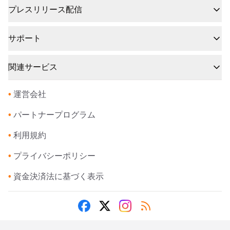
プレスリリース配信
サポート
関連サービス
•
運営会社
•
パートナープログラム
•
利用規約
•
プライバシーポリシー
•
資金決済法に基づく表示