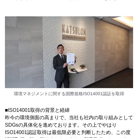
環境マネジメントに関する国際規格ISO14001認証を取得
■ISO14001取得の背景と経緯
昨今の環境側面の高まりで、当社も社内の取り組みとして
SDGsの具体化を進めております。その上でやはり
ISO14001認証取得は最低限必要と判断したため、この度