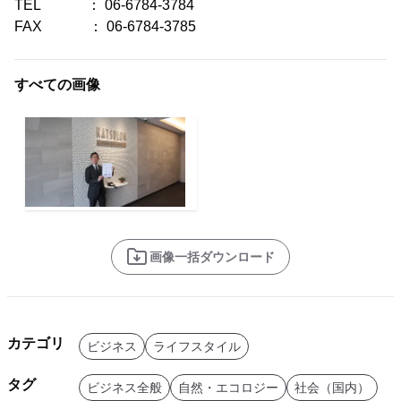
TEL ： 06-6784-3784
FAX ： 06-6784-3785
すべての画像
画像一括ダウンロード
カテゴリ
ビジネス
ライフスタイル
タグ
ビジネス全般
自然・エコロジー
社会（国内）