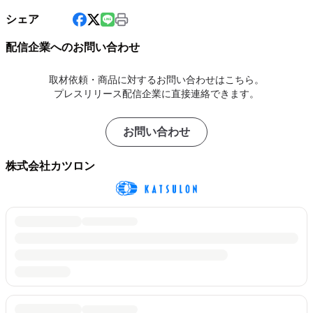
シェア
配信企業へのお問い合わせ
取材依頼・商品に対するお問い合わせはこちら。
プレスリリース配信企業に直接連絡できます。
お問い合わせ
株式会社カツロン