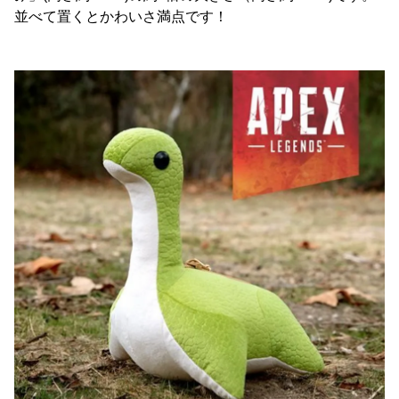
並べて置くとかわいさ満点です！