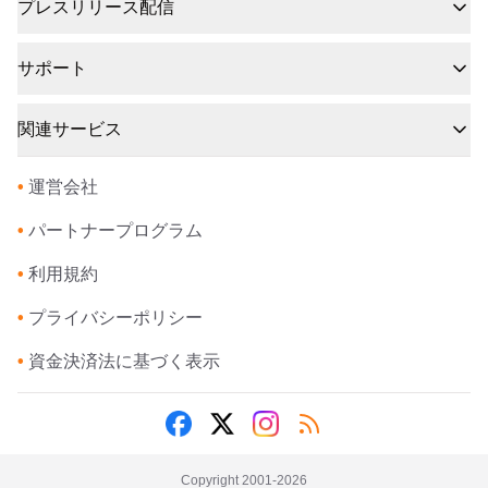
プレスリリース配信
サポート
関連サービス
•
運営会社
•
パートナープログラム
•
利用規約
•
プライバシーポリシー
•
資金決済法に基づく表示
Copyright 2001-
2026