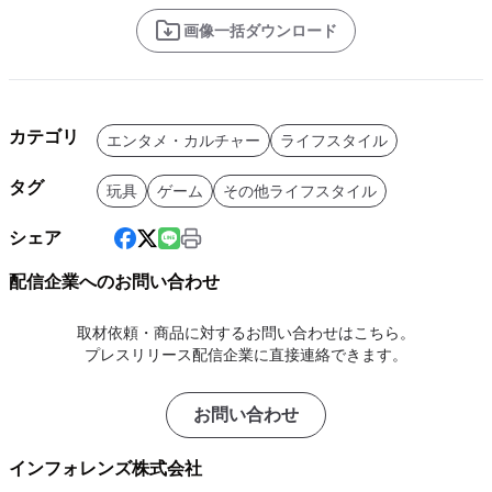
画像一括ダウンロード
カテゴリ
エンタメ・カルチャー
ライフスタイル
タグ
玩具
ゲーム
その他ライフスタイル
シェア
配信企業へのお問い合わせ
取材依頼・商品に対するお問い合わせはこちら。
プレスリリース配信企業に直接連絡できます。
お問い合わせ
インフォレンズ株式会社