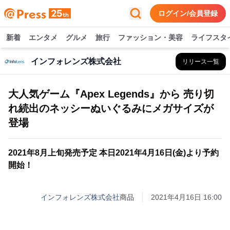
ログイン/会員登録
新着
エンタメ
グルメ
旅行
ファッション・美容
ライフスタ
インフォレンズ株式会社
リリース一覧
大人気ゲーム『Apex Legends』から 売り切
れ続出のネッシーぬいぐるみにメガサイズが
登場
2021年8月上旬発売予定 本日2021年4月16日(金)より予約
開始！
インフォレンズ株式会社
商品
2021年4月16日 16:00