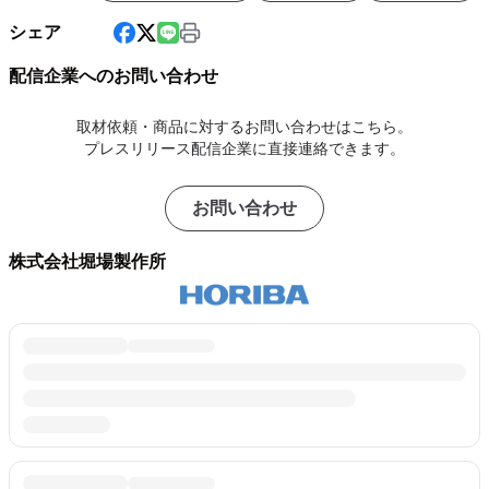
シェア
配信企業へのお問い合わせ
取材依頼・商品に対するお問い合わせはこちら。
プレスリリース配信企業に直接連絡できます。
お問い合わせ
株式会社堀場製作所