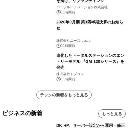
を掲げ、リブランディング
パーソルイノベーション株式会社
11時間前
2026年9月期 第3四半期決算のお知ら
せ
株式会社ニーズウェル
11時間前
進化したトータルステーションのエン
トリーモデル 『GM-120シリーズ』を
発売
株式会社トプコン
11時間前
テックの新着をもっと見る
ビジネスの新着
もっと見る
DK-HP、サーバー設定から運用・修正