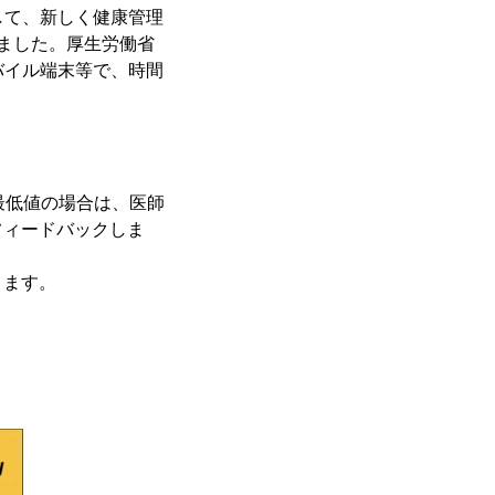
として、新しく健康管理
ました。厚生労働省
バイル端末等で、時間
最低値の場合は、医師
フィードバックしま
きます。