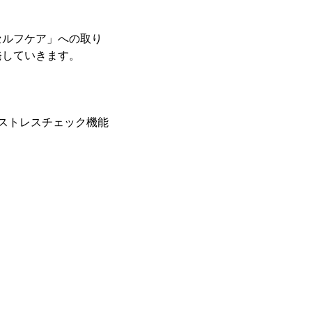
セルフケア」への取り
発していきます。
ストレスチェック機能