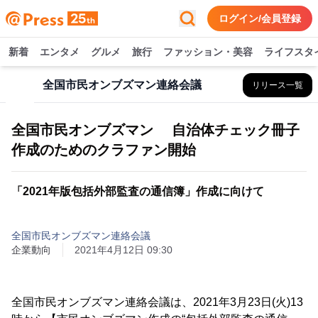
ログイン/会員登録
新着
エンタメ
グルメ
旅行
ファッション・美容
ライフスタ
全国市民オンブズマン連絡会議
リリース一覧
全国市民オンブズマン 自治体チェック冊子
作成のためのクラファン開始
「2021年版包括外部監査の通信簿」作成に向けて
全国市民オンブズマン連絡会議
企業動向
2021年4月12日 09:30
全国市民オンブズマン連絡会議は、2021年3月23日(火)13