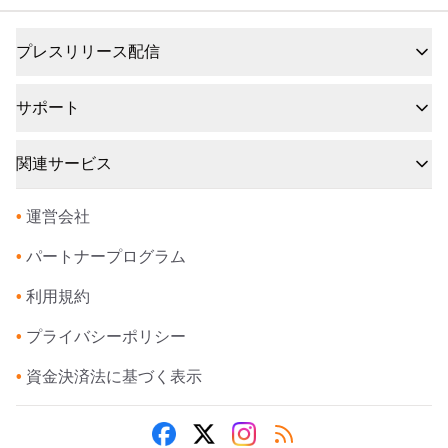
プレスリリース配信
サポート
関連サービス
•
運営会社
•
パートナープログラム
•
利用規約
•
プライバシーポリシー
•
資金決済法に基づく表示