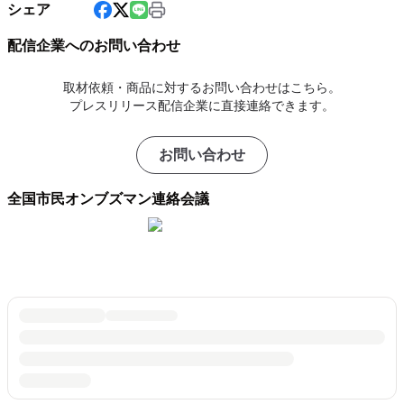
シェア
配信企業へのお問い合わせ
取材依頼・商品に対するお問い合わせはこちら。
プレスリリース配信企業に直接連絡できます。
お問い合わせ
全国市民オンブズマン連絡会議