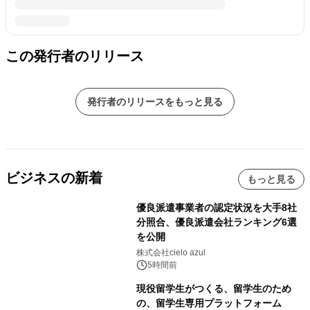
この発行者のリリース
発行者のリリースをもっと見る
ビジネスの新着
もっと見る
優良派遣事業者の認定状況を大手8社
分照合、優良派遣会社ランキング6選
を公開
株式会社cielo azul
5時間前
現役留学生がつくる、留学生のため
の、留学生専用プラットフォーム