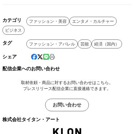
カテゴリ
ファッション・美容
エンタメ・カルチャー
ビジネス
タグ
ファッション・アパレル
芸能
経済（国内）
シェア
配信企業へのお問い合わせ
取材依頼・商品に対するお問い合わせはこちら。
プレスリリース配信企業に直接連絡できます。
お問い合わせ
株式会社タイタン・アート