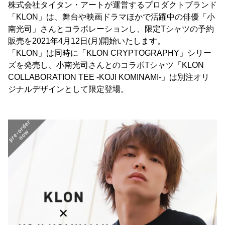
株式会社タイタン・アートが運営するプロダクトブランド
「KLON」は、舞台や映画ドラマほかで活躍中の俳優「小
南光司」さんとコラボレーションし、限定Tシャツの予約
販売を2021年4月12日(月)開始いたします。
「KLON」は同時に「KLON CRYPTOGRAPHY」シリー
ズを発売し、小南光司さんとのコラボTシャツ「KLON
COLLABORATION TEE -KOJI KOMINAMI-」は別注オリ
ジナルデザインとして限定登場。