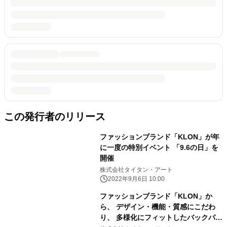
この発行者のリリース
ファッションブランド「KLON」が年
に一度の特別イベント 「9.6の日」を
開催
株式会社タイタン・アート
2022年9月6日 10:00
ファッションブランド「KLON」か
ら、 デザイン・機能・質感にこだわ
り、 多様化にフィットしたバックパッ