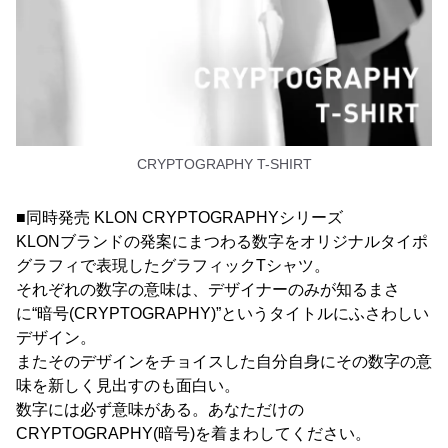
CRYPTOGRAPHY T-SHIRT
■同時発売 KLON CRYPTOGRAPHYシリーズ
KLONブランドの発案にまつわる数字をオリジナルタイポ
グラフィで表現したグラフィックTシャツ。
それぞれの数字の意味は、デザイナーのみが知るまさ
に“暗号(CRYPTOGRAPHY)”というタイトルにふさわしい
デザイン。
またそのデザインをチョイスした自分自身にその数字の意
味を新しく見出すのも面白い。
数字には必ず意味がある。あなただけの
CRYPTOGRAPHY(暗号)を着まわしてください。