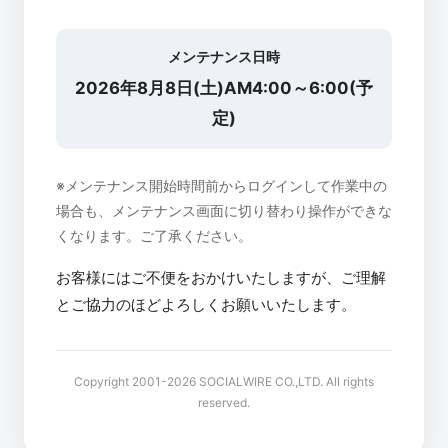
メンテナンス日時
2026年8月8日(土)AM4:00～6:00(予
定)
※メンテナンス開始時間前からログインして作業中の
場合も、メンテナンス画面に切り替わり操作ができな
くなります。ご了承ください。
お客様にはご不便をおかけいたしますが、ご理解
とご協力のほどよろしくお願いいたします。
Copyright 2001-2026 SOCIALWIRE CO.,LTD. All rights
reserved.