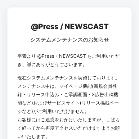
@Press / NEWSCAST
システムメンテナンスのお知らせ
平素より @Press・NEWSCAST をご利用いただ
き、誠にありがとうございます。
現在システムメンテナンスを実施しております。
メンテナンス中は、マイページ機能(新規会員登
録・リリース申込み・ご承認画面・X広告出稿機
能など)およびサービスサイト(リリース掲載ペー
ジなど)がご利用いただけません。
お客様にはご迷惑をおかけいたしますが、しばら
く経ってから再度アクセスいただけますようお願
いいたします。