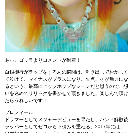
あっこゴリラよりコメントが到着！
白銀御行がラップをするあの瞬間は、剥き出しでおかしく
て泣けて、マイナスがプラスになり、欠点こそが魅力にな
るという、最高にヒップホップなシーンだと思うので、想
いを込めてリリックを書かせて頂きました。楽しんで頂け
たらうれしいです！
プロフィール
ドラマーとしてメジャーデビューを果たし、バンド解散後
ラッパーとしてゼロから下積みを重ねる。2017年には、