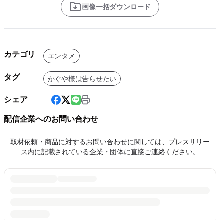
画像一括ダウンロード
カテゴリ
エンタメ
タグ
かぐや様は告らせたい
シェア
配信企業へのお問い合わせ
取材依頼・商品に対するお問い合わせに関しては、プレスリリー
ス内に記載されている企業・団体に直接ご連絡ください。