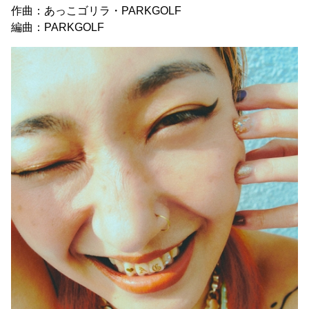
作曲：あっこゴリラ・PARKGOLF
編曲：PARKGOLF