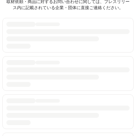
取材依頼・商品に対するお問い合わせに関しては、プレスリリー
ス内に記載されている企業・団体に直接ご連絡ください。