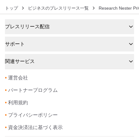
トップ
ビジネスのプレスリリース一覧
Research Nester Pri
プレスリリース配信
サポート
関連サービス
•
運営会社
•
パートナープログラム
•
利用規約
•
プライバシーポリシー
•
資金決済法に基づく表示