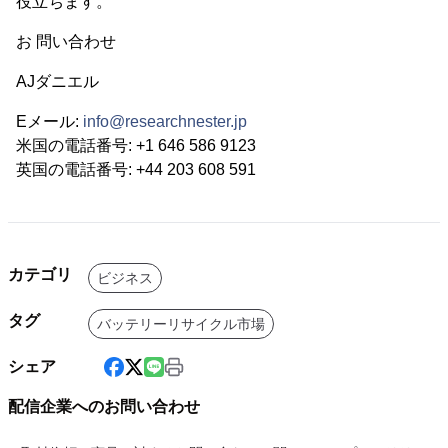
役立ちます。
お 問い合わせ
AJダニエル
Eメール:
info@researchnester.jp
米国の電話番号: +1 646 586 9123
英国の電話番号: +44 203 608 591
カテゴリ
ビジネス
タグ
バッテリーリサイクル市場
シェア
配信企業へのお問い合わせ