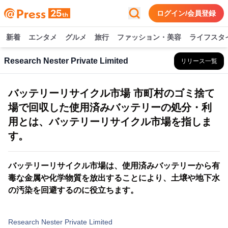
ログイン/会員登録
新着
エンタメ
グルメ
旅行
ファッション・美容
ライフスタ
Research Nester Private Limited
リリース一覧
バッテリーリサイクル市場 市町村のゴミ捨て
場で回収した使用済みバッテリーの処分・利
用とは、バッテリーリサイクル市場を指しま
す。
バッテリーリサイクル市場は、使用済みバッテリーから有
毒な金属や化学物質を放出することにより、土壌や地下水
の汚染を回避するのに役立ちます。
Research Nester Private Limited